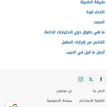
طريقة الطحينة
الاتحاد قوة
الصمت
ما هي حقوق ذوي الاحتياجات الخاصة
التخلص من إفرازات المهبل
أجمل ما قيل في الحبيب
اتصل بنا
عن موضوع
اتفاقية الاستخدام
سياسة الخصوصية
+