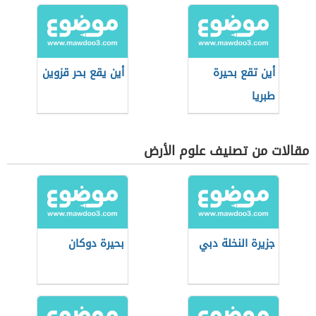
أين تقع بحيرة
أين يقع بحر قزوين
طبريا
مقالات من تصنيف علوم الأرض
جزيرة النخلة دبي
بحيرة دوكان