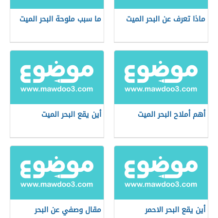
ماذا تعرف عن البحر الميت
ما سبب ملوحة البحر الميت
أهم أملاح البحر الميت
أين يقع البحر الميت
أين يقع البحر الاحمر
مقال وصفي عن البحر