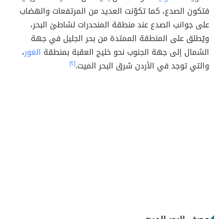
فتكون الصدع، كما تكوّنت العديد من المرتفعات والهضاب
على جوانب الصدع عند منطقة المنحدرات لشاطئ البحر،
ويُطلق على المنطقة الممتدة من بحر الجليل في جهة
الشمال إلى جهة الجنوب نحو خليج العقبة بمنطقة
الغور
،
والتي توجد في الأردن شرق البحر الميت.
[٢]