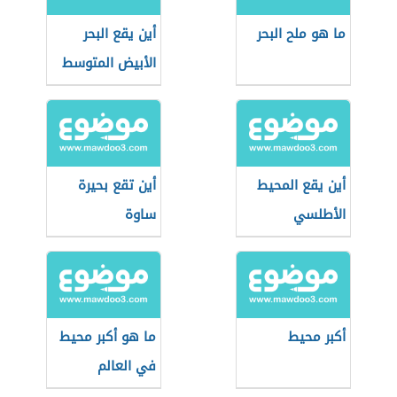
ما هو ملح البحر
أين يقع البحر
الأبيض المتوسط
أين يقع المحيط
أين تقع بحيرة
الأطلسي
ساوة
أكبر محيط
ما هو أكبر محيط
في العالم