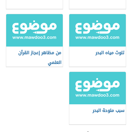
تلوث مياه البحر
من مظاهر إعجاز القرآن
العلمي
سبب ملوحة البحر