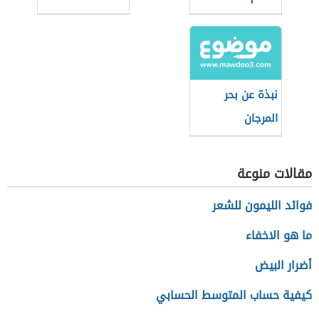
نبذة عن بحر
المرجان
مقالات منوعة
فوائد الليمون للشعر
ما هو الاخفاء
أضرار البيض
كيفية حساب المتوسط الحسابي