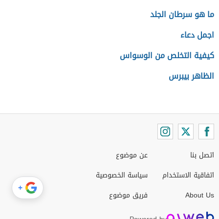
ما هو سرطان الجلد
اجمل دعاء
كيفية التخلص من الوسواس
الظاهر بيبرس
اتصل بنا
عن موضوع
اتفاقية الاستخدام
سياسة الخصوصية
+
About Us
فريق موضوع