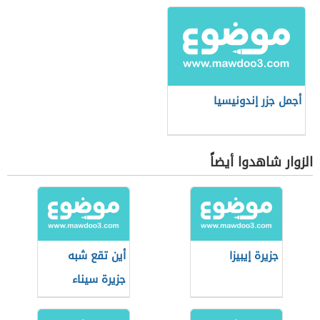
أجمل جزر إندونيسيا
الزوار شاهدوا أيضاً
جزيرة إيبيزا
أين تقع شبه
جزيرة سيناء