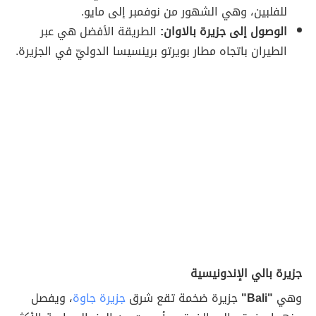
للفلبين، وهي الشهور من نوفمبر إلى مايو.
الوصول إلى جزيرة بالاوان:
الطريقة الأفضل هي عبر
الطيران باتجاه مطار بويرتو برينسيسا الدوليّ في الجزيرة.
جزيرة بالي الإندونيسية
وهي
"Bali"
جزيرة ضخمة تقع شرق
جزيرة جاوة
، ويفصل