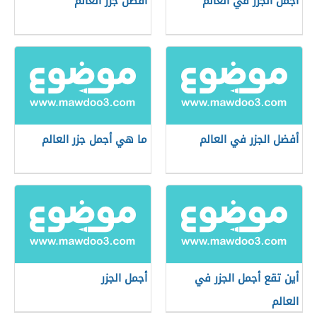
أجمل الجزر في العالم
أفضل جزر العالم
أفضل الجزر في العالم
ما هي أجمل جزر العالم
أين تقع أجمل الجزر في
أجمل الجزر
العالم