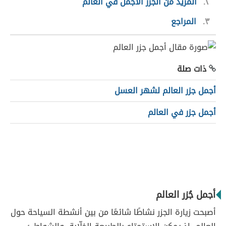
٢
المزيد من الجزر الأجمل في العالم
٣
المراجع
ذات صلة
أجمل جزر العالم لشهر العسل
أجمل جزر في العالم
أجمل جُزر العالم
أصبحت زيارة الجزر نشاطًا شائعًا من بين أنشطة السياحة حول