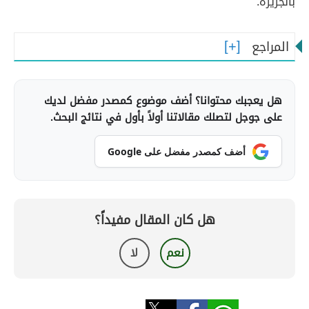
بالجزيرة.
المراجع
هل يعجبك محتوانا؟ أضف موضوع كمصدر مفضل لديك
على جوجل لتصلك مقالاتنا أولاً بأول في نتائج البحث.
أضف كمصدر مفضل على Google
هل كان المقال مفيداً؟
نعم
لا