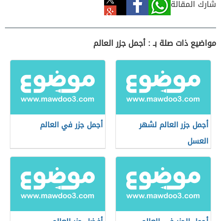
شارك المقالة
مواضيع ذات صلة بـ : أجمل جزر العالم
أجمل جزر العالم لشهر
أجمل جزر في العالم
العسل