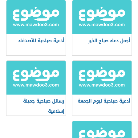
أجمل دعاء صباح الخير
أدعية صباحية للأصدقاء
أدعية صباحية ليوم الجمعة
رسائل صباحية جميلة
إسلامية