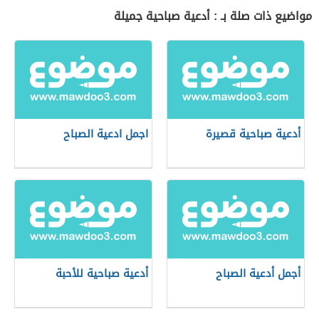
مواضيع ذات صلة بـ : أدعية صباحية جميلة
أدعية صباحية قصيرة
اجمل ادعية الصباح
أجمل أدعية الصباح
أدعية صباحية للأحبة