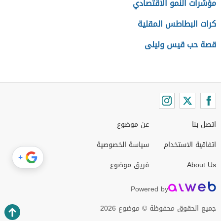
مؤشرات النمو الاقتصادي
كرات البطاطس المقلية
قصة حب قيس وليلى
اتصل بنا
عن موضوع
اتفاقية الاستخدام
سياسة الخصوصية
+
About Us
فريق موضوع
Powered by
جميع الحقوق محفوظة © موضوع 2026