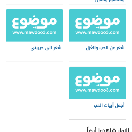
شعر عن الحب والغزل
شعر الى حبيبتي
أجمل أبيات الحب
الزوار شاهدوا أيضاً