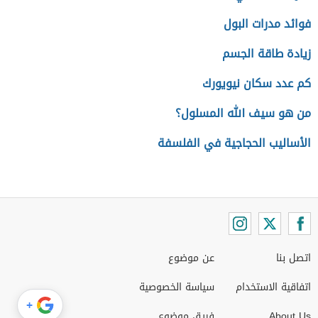
فوائد مدرات البول
زيادة طاقة الجسم
كم عدد سكان نيويورك
من هو سيف الله المسلول؟
الأساليب الحجاجية في الفلسفة
اتصل بنا
عن موضوع
اتفاقية الاستخدام
سياسة الخصوصية
+
About Us
فريق موضوع