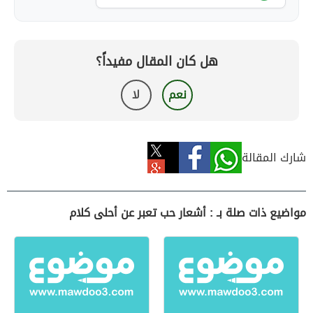
هل كان المقال مفيداً؟
نعم
لا
شارك المقالة
مواضيع ذات صلة بـ : أشعار حب تعبر عن أحلى كلام