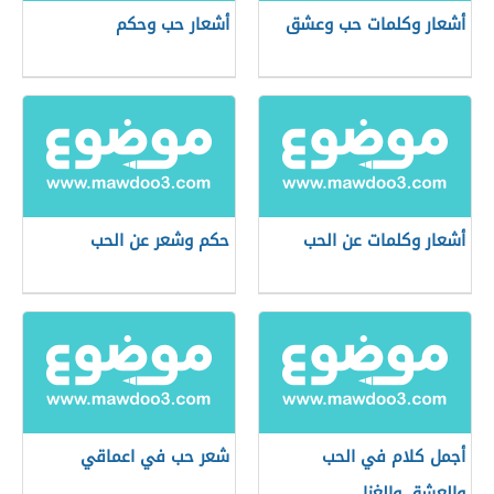
أشعار وكلمات حب وعشق
أشعار حب وحكم
أشعار وكلمات عن الحب
حكم وشعر عن الحب
أجمل كلام في الحب
شعر حب في اعماقي
والعشق والغزل