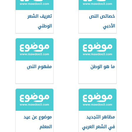
خصائص النص
تعريف الشعر
الأدبي
الوطني
ما هو الوطن
مفهوم النص
مظاهر التجديد
موضوع عن عيد
في الشعر العربي
المعلم