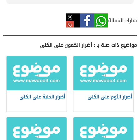
شارك المقالة
مواضيع ذات صلة بـ : أضرار الكمون على الكلى
أضرار الثوم على الكلى
أضرار الحلبة على الكلى