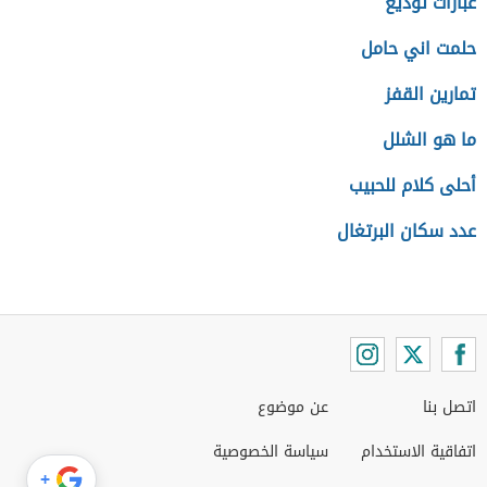
عبارات توديع
حلمت اني حامل
تمارين القفز
ما هو الشلل
أحلى كلام للحبيب
عدد سكان البرتغال
اتصل بنا
عن موضوع
اتفاقية الاستخدام
سياسة الخصوصية
+