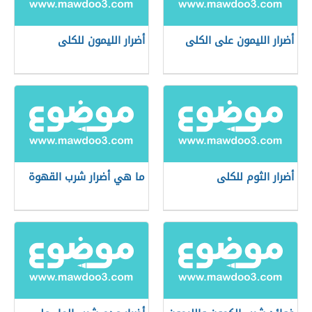
أضرار الليمون على الكلى
أضرار الليمون للكلى
أضرار الثوم للكلى
ما هي أضرار شرب القهوة