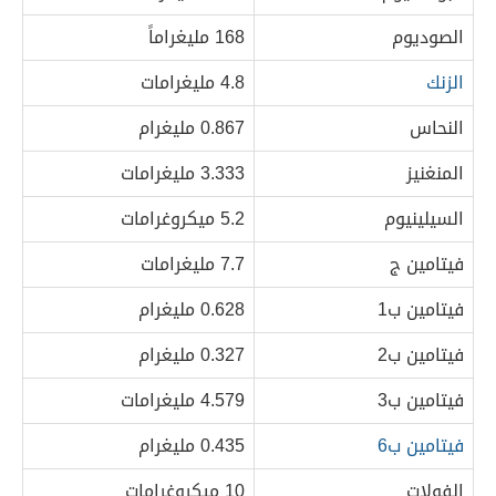
الصوديوم
168 مليغراماً
الزنك
4.8 مليغرامات
النحاس
0.867 مليغرام
المنغنيز
3.333 مليغرامات
السيلينيوم
5.2 ميكروغرامات
فيتامين ج
7.7 مليغرامات
فيتامين ب1
0.628 مليغرام
فيتامين ب2
0.327 مليغرام
فيتامين ب3
4.579 مليغرامات
فيتامين ب6
0.435 مليغرام
الفولات
10 ميكروغرامات