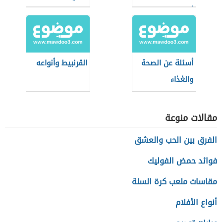
أثناء التسوق؟
أسئلة عن الصحة
القرنبيط وأنواعه
والغذاء
مقالات منوعة
الفرق بين الحب والعشق
فوائد حمض الفوليك
مقاسات ملعب كرة السلة
أنواع الأفلام