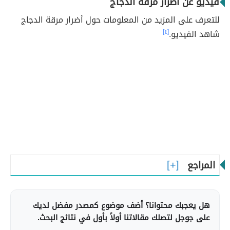
فيديو عن أضرار مرقة الدجاج
للتعرف على المزيد من المعلومات حول أضرار مرقة الدجاج
شاهد الفيديو.
[٤]
المراجع
هل يعجبك محتوانا؟ أضف موضوع كمصدر مفضل لديك
على جوجل لتصلك مقالاتنا أولاً بأول في نتائج البحث.