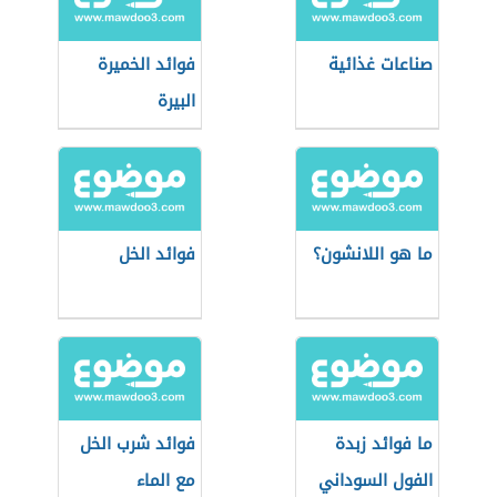
صناعات غذائية
فوائد الخميرة
البيرة
ما هو اللانشون؟
فوائد الخل
ما فوائد زبدة
فوائد شرب الخل
الفول السوداني
مع الماء