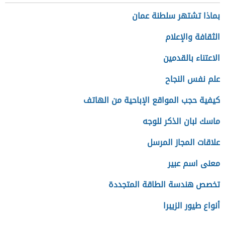
بماذا تشتهر سلطنة عمان
الثقافة والإعلام
الاعتناء بالقدمين
علم نفس النجاح
كيفية حجب المواقع الإباحية من الهاتف
ماسك لبان الذكر للوجه
علاقات المجاز المرسل
معنى اسم عبير
تخصص هندسة الطاقة المتجددة
أنواع طيور الزيبرا