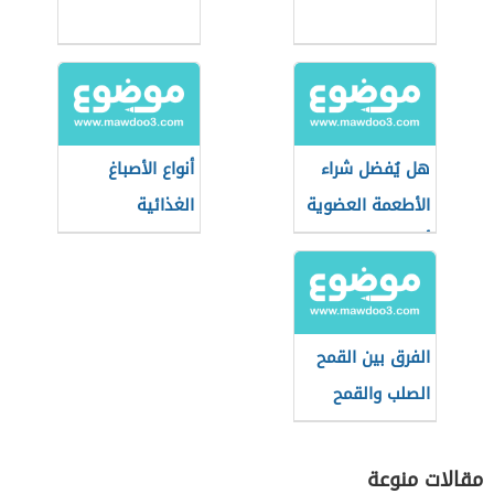
هل يُفضل شراء
أنواع الأصباغ
الأطعمة العضوية
الغذائية
أثناء التسوق؟
الفرق بين القمح
الصلب والقمح
الطري
مقالات منوعة