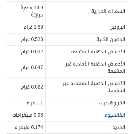
14.9 سعرةً
السعرات الحرارية
حراريّةً
البروتين
1.59 غرام
الدهون الكلية
0.523 غرام
الأحماض الدهنية المشبعة
0.032 غرام
الأحماض الدهنية الأحادية غير
0.047 غرام
المشبعة
الأحماض الدهنية المتعددة غير
0.022 غرام
المشبعة
الكربوهيدرات
1.1 غرام
الكالسيوم
9.96 مليغرامات
الحديد
0.174 مليغرام