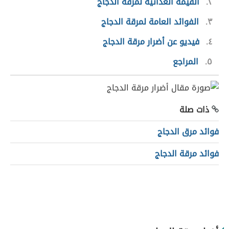
٢
القيمة الغذائية لمرقة الدجاج
٣
الفوائد العامة لمرقة الدجاج
٤
فيديو عن أضرار مرقة الدجاج
٥
المراجع
ذات صلة
فوائد مرق الدجاج
فوائد مرقة الدجاج