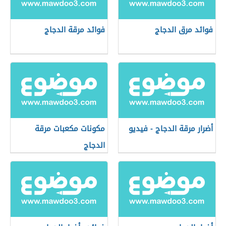
فوائد مرق الدجاج
فوائد مرقة الدجاج
أضرار مرقة الدجاج - فيديو
مكونات مكعبات مرقة
الدجاج