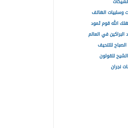
الشيكات
ات وسلبيات الهاتف
لك الله قوم ثمود
 البراكين في العالم
الصباح للتنحيف
الشيح للقولون
ت نجران