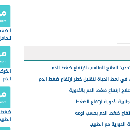
الضغط
للحامل
حديد العلاج المناسب لارتفاع ضغط الدم
الكرك
الدم
 في نمط الحياة لتقليل خطر ارتفاع ضغط الدم
لاج ارتفاع ضغط الدم بالأدوية
الجانبية لأدوية ارتفاع الضغط
ضغط ا
رتفاع ضغط الدم بحسب نوعه
الطبي
ة الدورية مع الطبيب
العمر