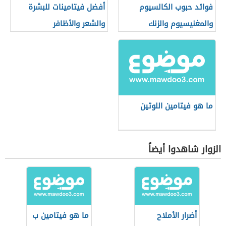
فوائد حبوب الكالسيوم
أفضل فيتامينات للبشرة
والمغنيسيوم والزنك
والشعر والأظافر
ما هو فيتامين اللوتين
الزوار شاهدوا أيضاً
أضرار الأملاح
ما هو فيتامين ب