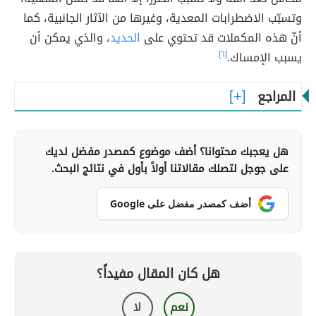
وتسبّب الاضطرابات المعدية، وغيرها من الآثار الجانبية، كما
أنّ هذه المكملات قد تحتوي على
الحديد
، والذي يمكن أن
يسبب الإمساك.
[٦]
المراجع
هل يعجبك محتوانا؟ أضف موضوع كمصدر مفضل لديك
على جوجل لتصلك مقالاتنا أولاً بأول في نتائج البحث.
أضف كمصدر مفضل على Google
هل كان المقال مفيداً؟
نعم
لا