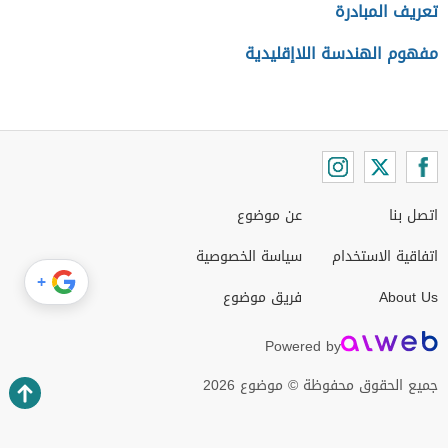
تعريف المبادرة
مفهوم الهندسة اللاإقليدية
اتصل بنا
عن موضوع
اتفاقية الاستخدام
سياسة الخصوصية
+
About Us
فريق موضوع
Powered by
جميع الحقوق محفوظة © موضوع 2026