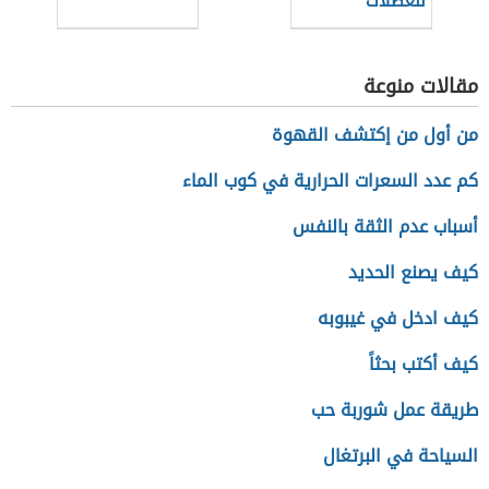
للعضلات
مقالات منوعة
من أول من إكتشف القهوة
كم عدد السعرات الحرارية في كوب الماء
أسباب عدم الثقة بالنفس
كيف يصنع الحديد
كيف ادخل في غيبوبه
كيف أكتب بحثاً
طريقة عمل شوربة حب
السياحة في البرتغال