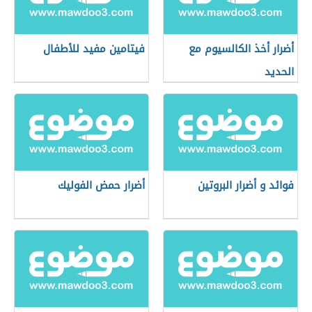
أضرار أخذ الكالسيوم مع
فيتامين مفيد للأطفال
الحديد
فوائد و أضرار البروتين
أضرار حمض الفوليك