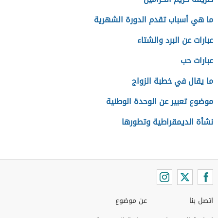
ما هي أسباب تقدم الدورة الشهرية
عبارات عن البرد والشتاء
عبارات حب
ما يقال في خطبة الزواج
موضوع تعبير عن الوحدة الوطنية
نشأة الديمقراطية وتطورها
اتصل بنا
عن موضوع