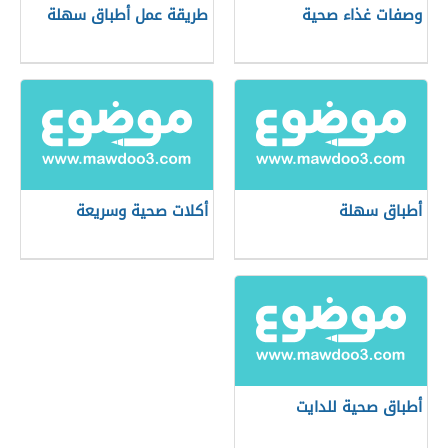
وصفات غذاء صحية
طريقة عمل أطباق سهلة
أطباق سهلة
أكلات صحية وسريعة
أطباق صحية للدايت