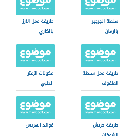
سلطة الجرجير
طريقة عمل الأرز
بالرمان
بالكاري
طريقة عمل سلطة
مكونات الزعتر
الملفوف
الحلبي
طريقة جريش
فوائد الهريس
الشوفان