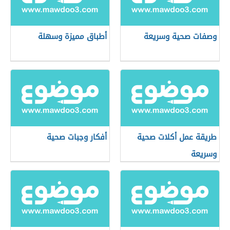
وصفات صحية وسريعة
أطباق مميزة وسهلة
طريقة عمل أكلات صحية
أفكار وجبات صحية
وسريعة