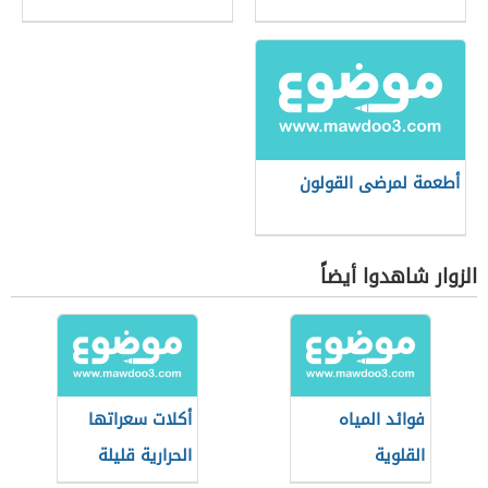
أطعمة لمرضى القولون
الزوار شاهدوا أيضاً
فوائد المياه
أكلات سعراتها
القلوية
الحرارية قليلة