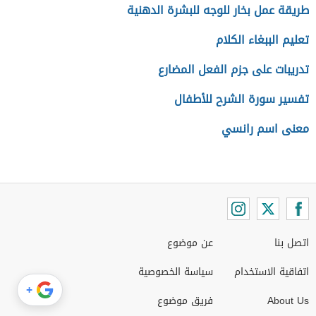
طريقة عمل بخار للوجه للبشرة الدهنية
تعليم الببغاء الكلام
تدريبات على جزم الفعل المضارع
تفسير سورة الشرح للأطفال
معنى اسم رانسي
اتصل بنا
عن موضوع
اتفاقية الاستخدام
سياسة الخصوصية
+
About Us
فريق موضوع