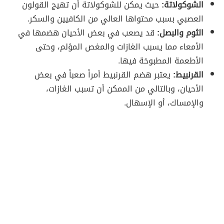
الشوكولاتة:
حيث يمكن للشوكولاتة أن تهيج القولون
العصبي بسبب محتواها العالي من الكافيين والسكر.
الثوم والبصل:
قد يصعب في بعض الأحيان هضمها في
الأمعاء مما يسبب الغازات والمغص المؤلم، وحتى
الأطعمة المطبوخة فيها.
القرنبيط:
يعتبر هضم القرنبيط أمراً صعباً في بعض
الأحيان، وبالتالي من الممكن أن تسبب الغازات،
والإمساك، أو الإسهال.