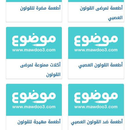
أطعمة لمرضى القولون
أطعمة مضرة للقولون
العصبي
أطعمة القولون العصبي
أكلات ممنوعة لمرضى
القولون
أطعمة ضد القولون العصبي
أطعمة مهيجة للقولون