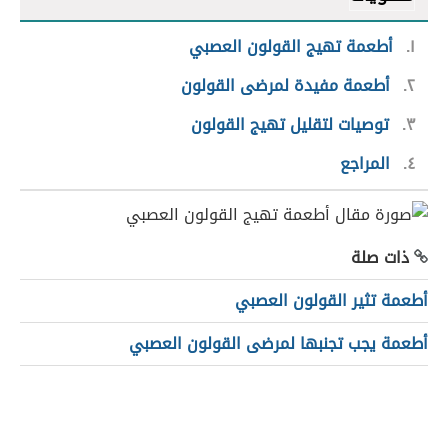
١
أطعمة تهيج القولون العصبي
٢
أطعمة مفيدة لمرضى القولون
٣
توصيات لتقليل تهيج القولون
٤
المراجع
ذات صلة
أطعمة تثير القولون العصبي
أطعمة يجب تجنبها لمرضى القولون العصبي