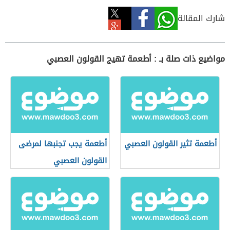
شارك المقالة
مواضيع ذات صلة بـ : أطعمة تهيج القولون العصبي
أطعمة تثير القولون العصبي
أطعمة يجب تجنبها لمرضى
القولون العصبي