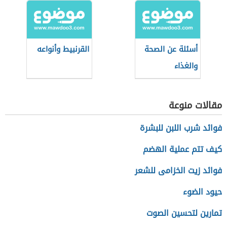
أسئلة عن الصحة
القرنبيط وأنواعه
والغذاء
مقالات منوعة
فوائد شرب اللبن للبشرة
كيف تتم عملية الهضم
فوائد زيت الخزامى للشعر
حيود الضوء
تمارين لتحسين الصوت