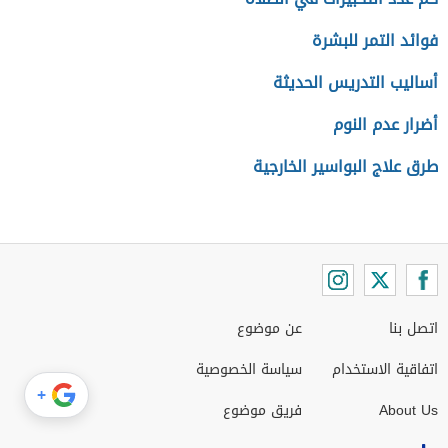
فوائد التمر للبشرة
أساليب التدريس الحديثة
أضرار عدم النوم
طرق علاج البواسير الخارجية
اتصل بنا
عن موضوع
اتفاقية الاستخدام
سياسة الخصوصية
+
About Us
فريق موضوع