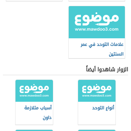
علامات التوحد في عمر
السنتين
الزوار شاهدوا أيضاً
أنواع التوحد
أسباب متلازمة
داون