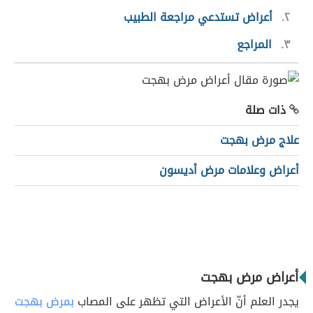
٢
أعراض تستدعي مراجعة الطبيب
٣
المراجع
ذات صلة
علاج مرض بهجت
أعراض وعلامات مرض أديسون
أعراض مرض بهجت
يجدر العلم أنّ الأعراض التي تظهر على المصاب
بمرض بهجت