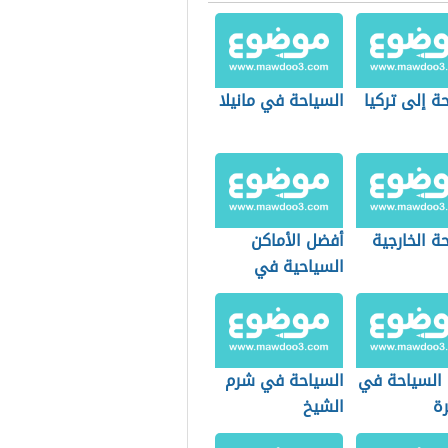
ة إلى تركيا
السياحة في مانيلا
ة الخارجية
أفضل الأماكن
السياحية في
العالم
 السياحة في
السياحة في شرم
رة
الشيخ