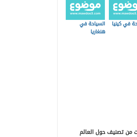
ة في كينيا
السياحة في
هنغاريا
ت من تصنيف حول العالم