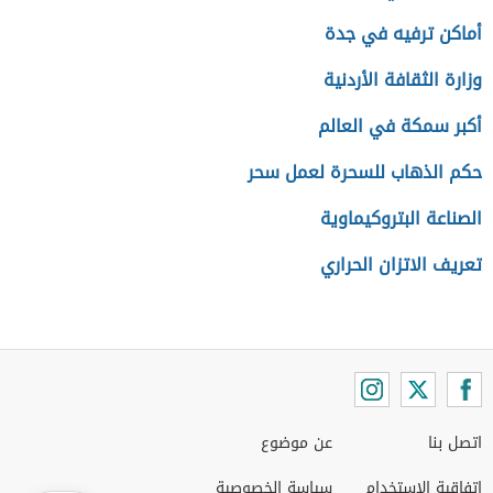
أماكن ترفيه في جدة
وزارة الثقافة الأردنية
أكبر سمكة في العالم
حكم الذهاب للسحرة لعمل سحر
الصناعة البتروكيماوية
تعريف الاتزان الحراري
اتصل بنا
عن موضوع
اتفاقية الاستخدام
سياسة الخصوصية