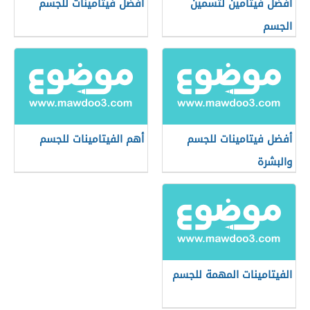
أفضل فيتامين لتسمين
أفضل فيتامينات للجسم
الجسم
أفضل فيتامينات للجسم
أهم الفيتامينات للجسم
والبشرة
الفيتامينات المهمة للجسم