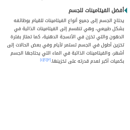
أفضل الفيتامينات للجسم
يحتاج الجسم إلى جميع أنواع الفيتامينات للقيام بوظائفه
بشكل طبيعي، وهي تنقسم إلى الفيتامينات الذائبة في
الدهون والتي تخزن في الأنسجة الدهنية، كما تمتاز بفترة
تخزين أطول في الجسم تستمر لأيام وفي بعض الحالات إلى
أشهر، والفيتامينات الذائبة في الماء التي يحتاجها الجسم
بكميات أكبر لعدم قدرته على تخزينها.
[٣]
[٢]
[٤]