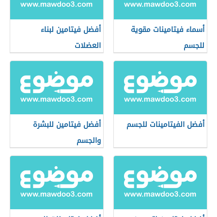
أسماء فيتامينات مقوية
أفضل فيتامين لبناء
للجسم
العضلات
أفضل الفيتامينات للجسم
أفضل فيتامين للبشرة
والجسم