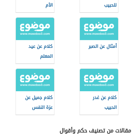
للحبيب
الأم
أمثال عن الصبر
كلام عن عيد
المعلم
كلام عن غدر
كلام جميل عن
الحبيب
عزة النفس
مقالات من تصنيف حكم وأقوال