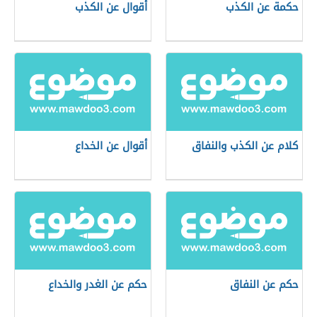
حكمة عن الكذب
أقوال عن الكذب
كلام عن الكذب والنفاق
أقوال عن الخداع
حكم عن النفاق
حكم عن الغدر والخداع