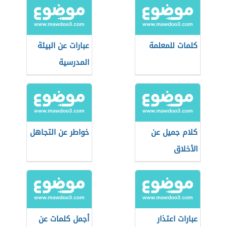
كلمات للمعلمة
عبارات عن البيئة
المدرسية
كلام جميل عن
خواطر عن التجاهل
الأخلاق
عبارات اعتذار
أجمل كلمات عن