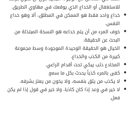
للاستغفال أو الخداع الذي يوقعك في مهاوي الطريق.
خداع واحد فقط هو الممكن في المطلق، ألا وهو خداع
النفس.
خوف المرء من أن يتم خداعه هو النسخة المبتذلة من
البحث عن الحقيقة.
الخيال هو الحقيقة الوحيدة الموجودة وسط مجموعة
كبيرة من الكذب والخداع.
المخادع ذئب يبكي تحت أقدام الراعي.
كفى بالمرء كذباً يحدث بكل ما سمع.
لا يكذب من يثق بنفسه، ولا يخون من يعتز بشرفه.
لا خير في وعد إذا كان كاذبا، ولا خير في قول إذا لم يكن
فعل.