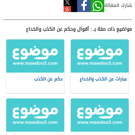
شارك المقالة
مواضيع ذات صلة بـ : أقوال وحكم عن الكذب والخداع
عبارات عن الكذب والخداع
حكم عن الكذب