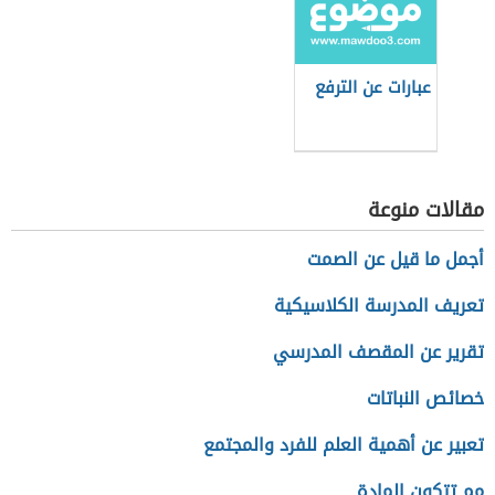
عبارات عن الترفع
مقالات منوعة
أجمل ما قيل عن الصمت
تعريف المدرسة الكلاسيكية
تقرير عن المقصف المدرسي
خصائص النباتات
تعبير عن أهمية العلم للفرد والمجتمع
مم تتكون المادة