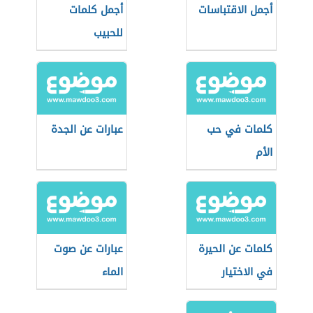
أجمل الاقتباسات
أجمل كلمات
للحبيب
كلمات في حب
عبارات عن الجدة
الأم
كلمات عن الحيرة
عبارات عن صوت
في الاختيار
الماء