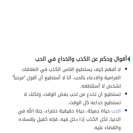
أقوال وحكم عن الكذب والخداع في الحب
لا أفهم كيف يستطيع الناس الكذب في العلاقات
الغرامية والادعاء بالحب، أنا لا أستطيع أن أقول “مرحباً”
لشخص لا أستلطفه.
تستطيع أن تخدع من تحب بعض الوقت، ولكنك لا
تستطيع خداعه كل الوقت.
الحب
حياة جميلة، حياة حقيقية خضراء، جنة الله في
الدنيا، لكن الكذب إذا دخل فيه، فإنه كفيل بإفساده
والقضاء عليه.