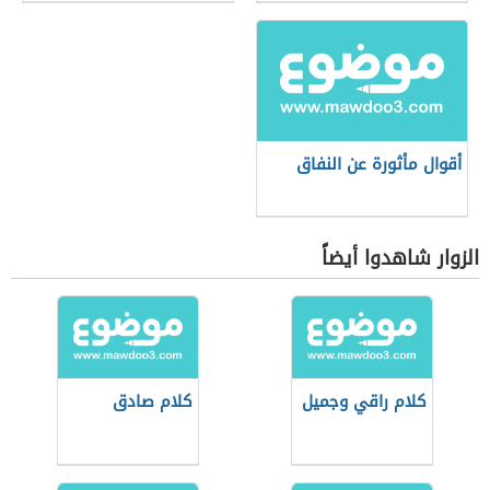
أقوال مأثورة عن النفاق
الزوار شاهدوا أيضاً
كلام راقي وجميل
كلام صادق