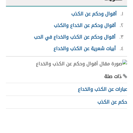
١
أقوال وحكم عن الكذب
٢
أقوال وحكم عن الخداع والكذب
٣
أقوال وحكم عن الكذب والخداع في الحب
٤
أبيات شعرية عن الكذب والخداع
ذات صلة
عبارات عن الكذب والخداع
حكم عن الكذب