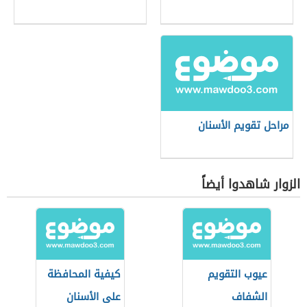
مراحل تقويم الأسنان
الزوار شاهدوا أيضاً
عيوب التقويم
كيفية المحافظة
الشفاف
على الأسنان