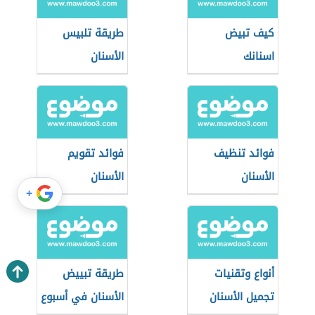
كيف تبيض
طريقة تلبيس
اسنانك
الأسنان
فوائد تنظيف
فوائد تقويم
الأسنان
الأسنان
+
أنواع وتقنيات
طريقة تبييض
تجميل الأسنان
الأسنان في أسبوع