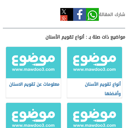
شارك المقالة
مواضيع ذات صلة بـ : أنواع تقويم الأسنان
أنواع تقويم الأسنان
معلومات عن تقويم الاسنان
وأفضلها