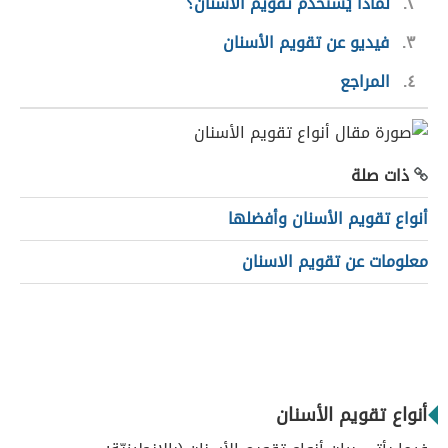
٢
لماذا يُستخدم تقويم الأسنان؟
٣
فيديو عن تقويم الأسنان
٤
المراجع
ذات صلة
أنواع تقويم الأسنان وأفضلها
معلومات عن تقويم الاسنان
أنواع تقويم الأسنان