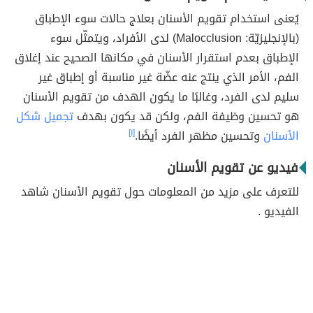
يُعنى استخدام تقويم الأسنان بعلاج حالات سوء الإطباق
(بالإنجليزيّة: Malocclusion) لدى الأفراد، ويتمثّل سوء
الإطباق بعدم استقرار الأسنان في مكانها الصحيح عند إغلاق
الفم، الأمر الذي ينتج عنه عضّة غير مناسبة أو إطباق غير
سليم لدى الفرد، وغالبًا ما يكون الهدف من تقويم الأسنان
هو تحسين وظيفة الفم، ولكن قد يكون بهدف
تجميل شكل
الأسنان
وتحسين مظهر الفرد أيضًا.
[١]
فيديو عن تقويم الأسنان
للتعرف على مزيد من المعلومات حول تقويم الأسنان شاهد
الفيديو .