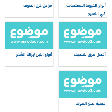
أنواع الخيوط المستخدمة
مراحل غزل الصوف
في النسيج
أفضل طرق للتنحيف
أنواع الليزر لإزالة الشعر
كيفية صنع الصوف