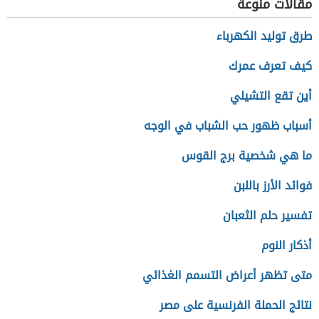
مقالات منوعة
طرق توليد الكهرباء
كيف تعرف عمرك
أين تقع التشيلي
أسباب ظهور حب الشباب في الوجه
ما هي شخصية برج القوس
فوائد الأرز باللبن
تفسير حلم الثعبان
أذكار النوم
متى تظهر أعراض التسمم الغذائي
نتائج الحملة الفرنسية على مصر