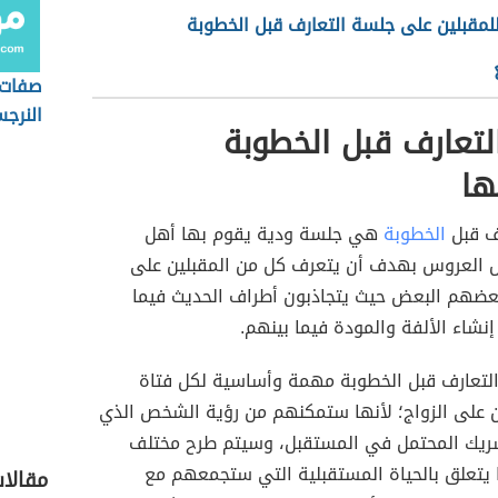
لمقبلين على جلسة التعارف قبل الخطوبة
صفات 
النرج
تعارف قبل الخطوبة
ها
ف قبل
الخطوبة
هي جلسة ودية يقوم بها أهل
 العروس بهدف أن يتعرف كل من المقبلين على
بعضهم البعض حيث يتجاذبون أطراف الحديث فيما
نشاء الألفة والمودة فيما بينهم.
لتعارف قبل الخطوبة مهمة وأساسية لكل فتاة
 على الزواج؛ لأنها ستمكنهم من رؤية الشخص الذي
ريك المحتمل في المستقبل، وسيتم طرح مختلف
 يتعلق بالحياة المستقبلية التي ستجمعهم مع
مقالا