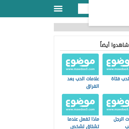
 شاهدوا أيضاً
حب فتاة
علامات الحب بعد
الفراق
ت الرجل
ماذا تفعل عندما
ب
تشتاق لشخص