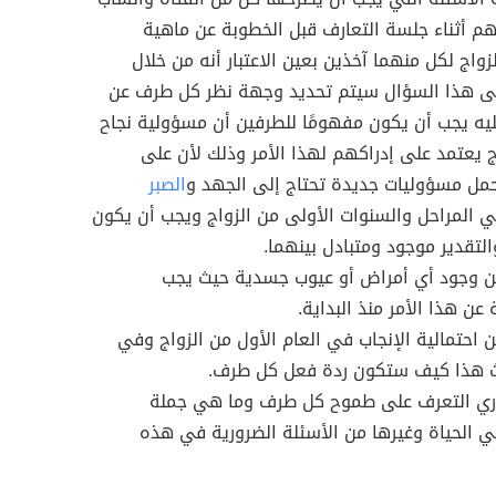
 أثناء جلسة التعارف قبل الخطوبة عن ماهية
واج لكل منهما آخذين بعين الاعتبار أنه من خلال
على هذا السؤال سيتم تحديد وجهة نظر كل طرف عن
ليه يجب أن يكون مفهومًا للطرفين أن مسؤولية نجاح
ج يعتمد على إدراكهم لهذا الأمر وذلك لأن على
مل مسؤوليات جديدة تحتاج إلى الجهد و
الصبر
 المراحل والسنوات الأولى من الزواج ويجب أن يكون
والتقدير موجود ومتبادل بينهما.
ن وجود أي أمراض أو عيوب جسدية حيث يجب
عن هذا الأمر منذ البداية.
 احتمالية الإنجاب في العام الأول من الزواج وفي
 هذا كيف ستكون ردة فعل كل طرف.
ري التعرف على طموح كل طرف وما هي جملة
 الحياة وغيرها من الأسئلة الضرورية في هذه