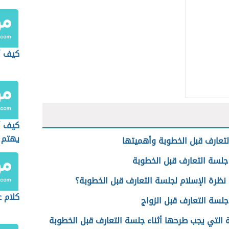
كيف أ
كيف أ
يهتم 
تعارف قبل الخطوبة وأهميتها
جلسة التعارف قبل الخطوبة
نظرة الإسلام لجلسة التعارف قبل الخطوبة؟
كلام ع
لسة التعارف قبل الزواج
ة التي يجب طرحها أثناء جلسة التعارف قبل الخطوبة