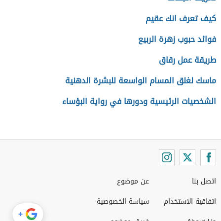
كيف تعرف انك عقيم
فوائد حبوب زهرة الربيع
طريقة عمل رقاق
ماسك لغلق المسام الواسعة للبشرة الدهنية
الشخصيات الرئيسية ودورها في رواية البؤساء
اتصل بنا
عن موضوع
اتفاقية الاستخدام
سياسة الخصوصية
+