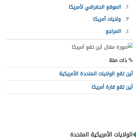
٢
الموقع الجغرافي لأمريكا
٣
ولايات أمريكا
٤
المراجع
ذات صلة
أين تقع الولايات المتحدة الأمريكية
أين تقع قارة أمريكا
الولايات الأمريكية المتحدة