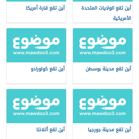
أين تقع الولايات المتحدة
أين تقع قارة أمريكا
الأمريكية
أين تقع مدينة بوسطن
أين تقع كولورادو
أين تقع مدينة جورجيا
أين تقع أتلانتا