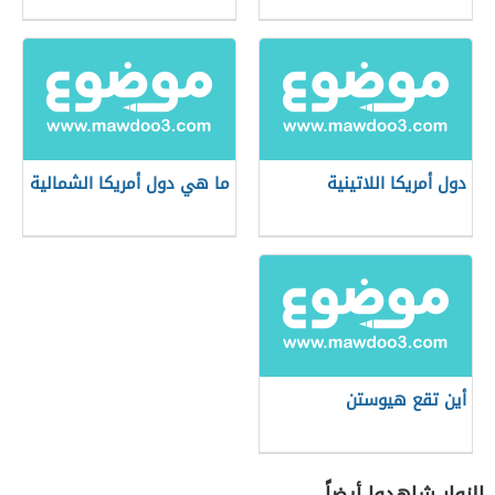
دول أمريكا اللاتينية
ما هي دول أمريكا الشمالية
أين تقع هيوستن