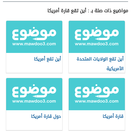
مواضيع ذات صلة بـ : أين تقع قارة أمريكا
أين تقع الولايات المتحدة
أين تقع أمريكا
الأمريكية
قارة أمريكا
دول قارة أمريكا