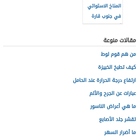
المناخ الاستوائي
في جنوب قارة
آسيا
مقالات منوعة
من هم قوم لوط
كيف تطبخ الخبيزة
ارتفاع درجة الحرارة عند الحامل
عبارات عن الجرح والألم
ما هي أعراض الناسور
تقشر جلد الأصابع
ما أضرار السهر