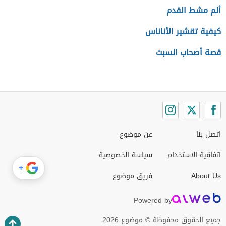
ألم مشط القدم
كيفية تقشير الأناناس
قصة أصحاب السبت
اتصل بنا
عن موضوع
اتفاقية الاستخدام
سياسة الخصوصية
+
About Us
فريق موضوع
Powered by
جميع الحقوق محفوظة © موضوع 2026