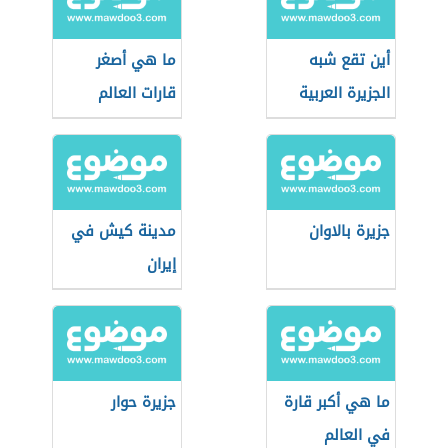
أين تقع شبه
ما هي أصغر
الجزيرة العربية
قارات العالم
جزيرة بالاوان
مدينة كيش في
إيران
ما هي أكبر قارة
جزيرة حوار
في العالم