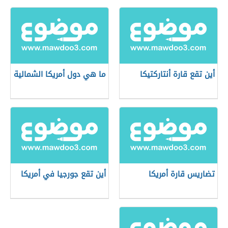
أين تقع قارة أنتاركتيكا
ما هي دول أمريكا الشمالية
تضاريس قارة أمريكا
أين تقع جورجيا في أمريكا