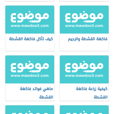
فاكهة القشطة والرجيم
كيف تأكل فاكهة القشطة
كيفية زراعة فاكهة
ماهي فوائد فاكهة
القشطة
القشطة