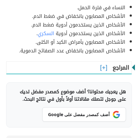
النساء في فترة الحمل.
الأشخاص المصابون بانخفاض في ضغط الدم.
الأشخاص الذين يستخدمون أدوية ضغط الدم.
الأشخاص الذين يستخدمون أدوية
السكري
.
الأشخاص المصابون بأمراض الكبد أو الكلى.
الأشخاص المصابون بانخفاض عدد الصفائح الدموية.
المراجع
هل يعجبك محتوانا؟ أضف موضوع كمصدر مفضل لديك
على جوجل لتصلك مقالاتنا أولاً بأول في نتائج البحث.
أضف كمصدر مفضل على Google