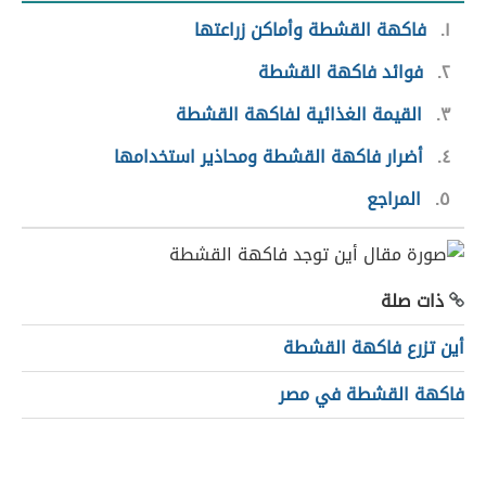
١
فاكهة القشطة وأماكن زراعتها
٢
فوائد فاكهة القشطة
٣
القيمة الغذائية لفاكهة القشطة
٤
أضرار فاكهة القشطة ومحاذير استخدامها
٥
المراجع
ذات صلة
أين تزرع فاكهة القشطة
فاكهة القشطة في مصر