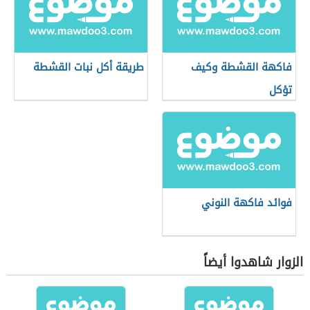
فاكهة القشطة وكيف
طريقة أكل نبات القشطة
تؤكل
فوائد فاكهة النوني
الزوار شاهدوا أيضاً