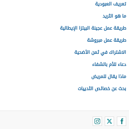
تعريف العبودية
ما هو الثريد
طريقة عمل عجينة البيتزا الإيطالية
طريقة عمل مبروشة
الاشتراك في ثمن الأضحية
دعاء للأم بالشفاء
ماذا يقال للمريض
بحث عن خصائص الثدييات