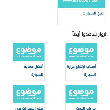
صنع السيارات
الزوار شاهدوا أيضاً
أسباب ارتفاع حرارة
أفضل حماية
السيارة
للسيارة
ما هو اليخت
صنع السيارات في