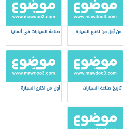
من أول من اخترع السيارة
صناعة السيارات في ألمانيا
تاريخ صناعة السيارات
أول من اخترع السيارة