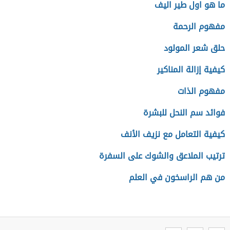
ما هو اول طير اليف
مفهوم الرحمة
حلق شعر المولود
كيفية إزالة المناكير
مفهوم الذات
فوائد سم النحل للبشرة
كيفية التعامل مع نزيف الأنف
ترتيب الملاعق والشوك على السفرة
من هم الراسخون في العلم