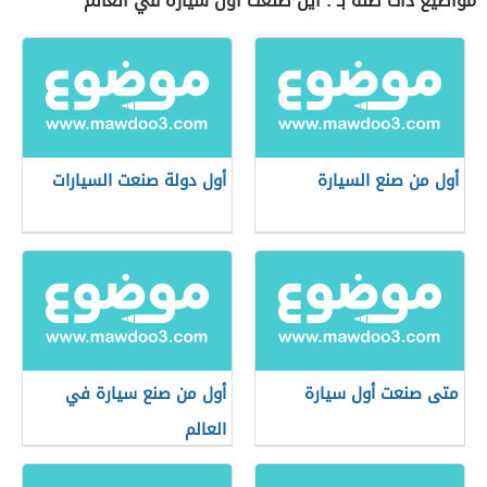
مواضيع ذات صلة بـ : أين صنعت أول سيارة في العالم
أول من صنع السيارة
أول دولة صنعت السيارات
متى صنعت أول سيارة
أول من صنع سيارة في
العالم