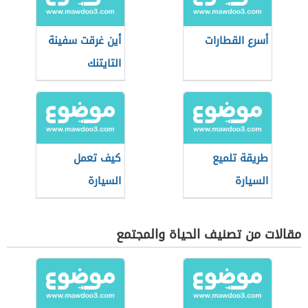
أسرع القطارات
أين غرقت سفينة
التايتنك
طريقة تلميع
كيف تعمل
السيارة
السيارة
مقالات من تصنيف الحياة والمجتمع