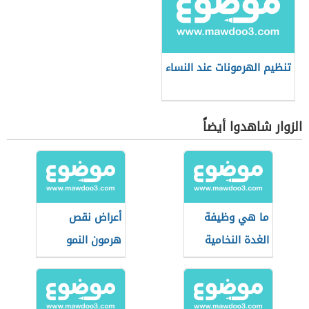
تنظيم الهرمونات عند النساء
الزوار شاهدوا أيضاً
ما هي وظيفة
أعراض نقص
الغدة النخامية
هرمون النمو