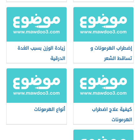
إضطراب الهرمونات و
زيادة الوزن بسبب الغدة
تساقط الشعر
الدرقية
كيفية علاج اضطراب
أنواع الهرمونات
الهرمونات