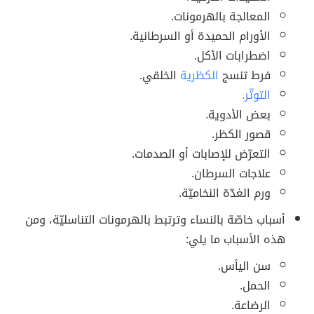
المعالجة بالهرمونات.
الأورام الحميدة أو السرطانية.
اضطرابات الأكل.
فرط تنسج
الكظرية
الخلقي.
التوتّر.
بعض الأدوية.
قصور الكظر.
التعرّض للإصابات أو الصدمات.
علاجات السرطان.
ورم الغدّة النخاميّة.
أسباب خاصّة بالنساء وترتبط بالهرمونات التناسليّة، ومن
هذه الأسباب ما يلي:
سن اليأس.
الحمل.
الرضاعة.