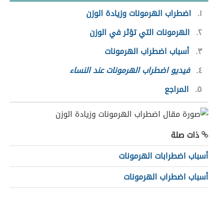
١
اضطراب الهرمونات وزيادة الوزن
٢
الهرمونات التي تؤثر في الوزن
٣
أسباب اضطراب الهرمونات
٤
فيديو اضطراب الهرمونات عند النساء
٥
المراجع
ذات صلة
أسباب اضطرابات الهرمونات
أسباب اضطراب الهرمونات