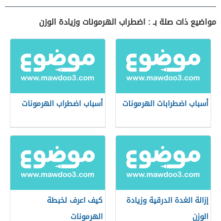
مواضيع ذات صلة بـ : اضطراب الهرمونات وزيادة الوزن
أسباب اضطرابات الهرمونات
أسباب اضطراب الهرمونات
إزالة الغدة الدرقية وزيادة
كيف اعرف لخبطة
الوزن
الهرمونات