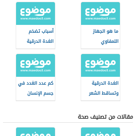
ما هو الجهاز
أسباب تضخم
اللمفاوي
الغدة الدرقية
الغدة الدرقية
كم عدد الغدد في
وتساقط الشعر
جسم الإنسان
مقالات من تصنيف صحة