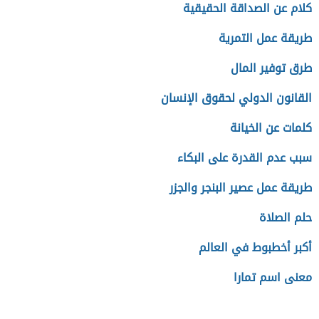
كلام عن الصداقة الحقيقية
طريقة عمل التمرية
طرق توفير المال
القانون الدولي لحقوق الإنسان
كلمات عن الخيانة
سبب عدم القدرة على البكاء
طريقة عمل عصير البنجر والجزر
حلم الصلاة
أكبر أخطبوط في العالم
معنى اسم تمارا