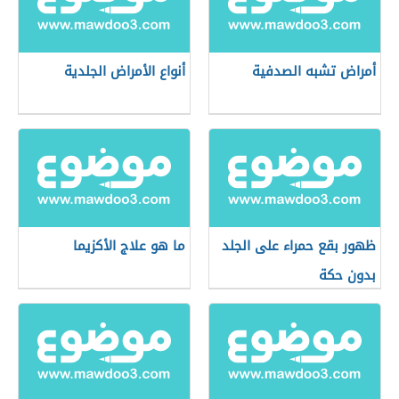
أمراض تشبه الصدفية
أنواع الأمراض الجلدية
ظهور بقع حمراء على الجلد
ما هو علاج الأكزيما
بدون حكة