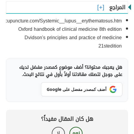
المراجع
eacupuncture.com/Systemic__lupus__erythematosus.htm
Oxford handbook of clinical medicine 8th edition
Dvidson's principles and practice of medicine
21stedition
هل يعجبك محتوانا؟ أضف موضوع كمصدر مفضل لديك
على جوجل لتصلك مقالاتنا أولاً بأول في نتائج البحث.
أضف كمصدر مفضل على Google
هل كان المقال مفيداً؟
نعم
لا