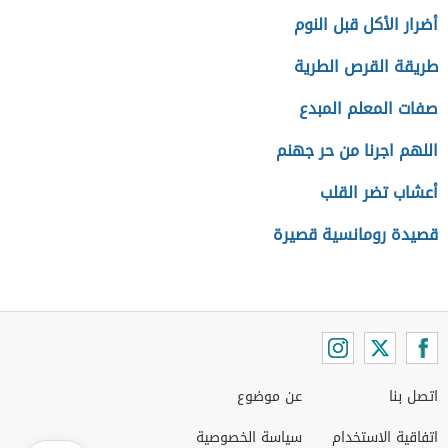
أضرار الأكل قبل النوم
طريقة القرص الطرية
صفات المعلم المبدع
اللهم اجرنا من حر جهنم
أعشاب تضر القلب
قصيدة رومانسية قصيرة
اتصل بنا
عن موضوع
اتفاقية الاستخدام
سياسة الخصوصية