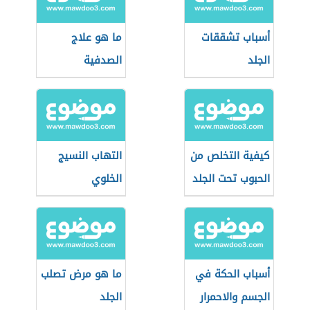
أسباب تشققات
ما هو علاج
الجلد
الصدفية
كيفية التخلص من
التهاب النسيج
الحبوب تحت الجلد
الخلوي
أسباب الحكة في
ما هو مرض تصلب
الجسم والاحمرار
الجلد