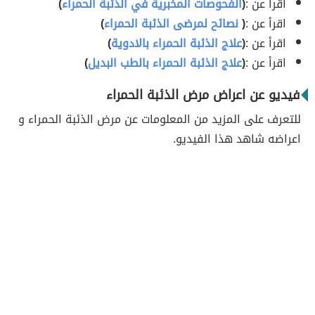
اقرأ عن :
(
الفحوصات المخبرية في الذئبة الحمراء
)
اقرأ عن :
(
نصائح لمرضى الذئبة الحمراء
)
اقرأ عن :
(
علاج الذئبة الحمراء بالادوية
)
اقرأ عن :
(
علاج الذئبة الحمراء بالطب البديل
)
فيديو عن اعراض مرض الذئبة الحمراء
للتعرف على المزيد من المعلومات عن مرض الذئبة الحمراء و
اعراضه شاهد هذا الفيديو.