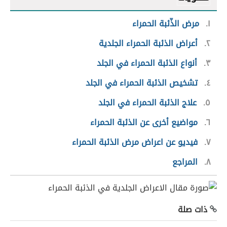
١
مرض الذّئبة الحمراء
٢
أعراض الذئبة الحمراء الجلدية
٣
أنواع الذئبة الحمراء في الجلد
٤
تشخيص الذئبة الحمراء في الجلد
٥
علاج الذئبة الحمراء في الجلد
٦
مواضيع أخرى عن الذئبة الحمراء
٧
فيديو عن اعراض مرض الذئبة الحمراء
٨
المراجع
ذات صلة