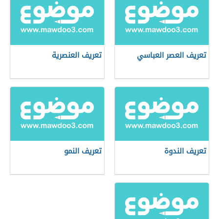
تعريف العصر العباسي
تعريف العنصرية
تعريف الندوة
تعريف النمو