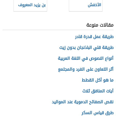
الأخفش
بن يزيد المعروف
بالمُبَرِّد
مقالات منوعة
طريقة عمل قدرة قادر
طريقة قلي الباذنجان بدون زيت
أنواع النصوص في اللغة العربية
أثر التعاون على الفرد والمجتمع
ما هو أكل القطط
آيات المنافق ثلاث
نقص الصفائح الدموية عند المواليد
طرق قياس السكر