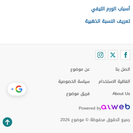
أسباب الورم الليفي
تعريف النسبة الذهبية
اتصل بنا
عن موضوع
اتفاقية الاستخدام
سياسة الخصوصية
+
About Us
فريق موضوع
Powered by
جميع الحقوق محفوظة © موضوع 2026