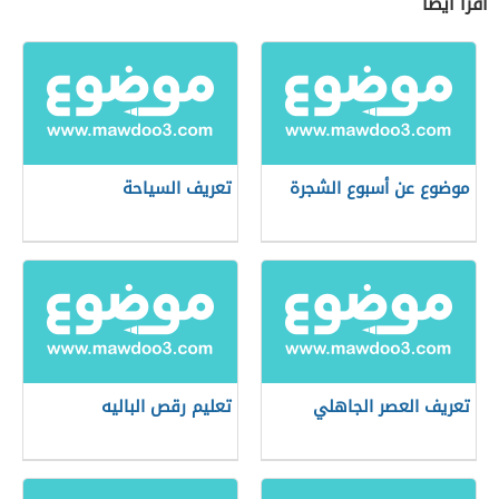
اقرأ أيضاً
موضوع عن أسبوع الشجرة
تعريف السياحة
تعريف العصر الجاهلي
تعليم رقص الباليه