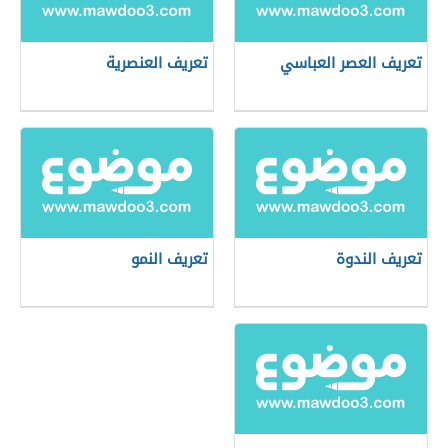
تعريف العصر العباسي
تعريف العنصرية
تعريف الندوة
تعريف النمو