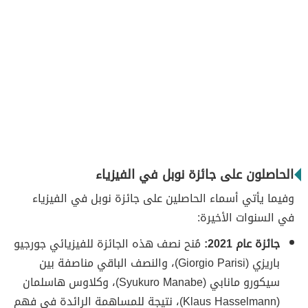
الحاصلون على جائزة نوبل في الفيزياء
وفيما يأتي أسماء الحاصلين على جائزة نوبل في الفيزياء
في السنوات الأخيرة:
جائزة عام 2021:
مُنح نصف هذه الجائزة للفيزيائي جورجيو
باريزي (Giorgio Parisi)، والنصف الباقي مناصفة بين
سيكورو مانابي (Syukuro Manabe)، وكلاوس هاسلمان
(Klaus Hasselmann)، نتيجة للمساهمة الرائدة في فهم