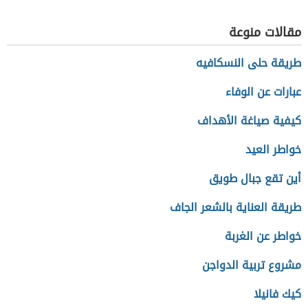
غير المكتوب
مقالات منوعة
طريقة حلى النسكافيه
عبارات عن الوفاء
كيفية صياغة الأهداف
خواطر العيد
أين تقع جبال طويق
طريقة العناية بالشعر الجاف
خواطر عن الغربة
مشروع تربية الدواجن
كيك فانيلا