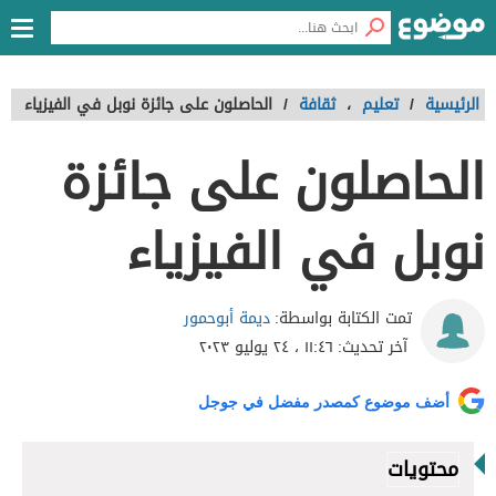
الرئيسية
/
تعليم
،
ثقافة
/
الحاصلون على جائزة نوبل في الفيزياء
الحاصلون على جائزة
نوبل في الفيزياء
ديمة أبوحمور
تمت الكتابة بواسطة:
آخر تحديث:
١١:٤٦ ، ٢٤ يوليو ٢٠٢٣
أضف موضوع كمصدر مفضل في جوجل
محتويات