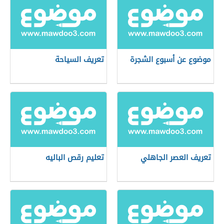
موضوع عن أسبوع الشجرة
تعريف السياحة
تعريف العصر الجاهلي
تعليم رقص الباليه