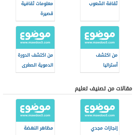
ثقافة الشعوب
معلومات ثقافية
قصيرة
من اكتشف
من اكتشف الدورة
أستراليا
الدموية الصغرى
مقالات من تصنيف تعليم
إنجازات مجدي
مظاهر النهضة