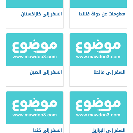
معلومات عن دولة فنلندا
السفر إلى كازاخستان
السفر إلى مالطا
السفر إلى الصين
السفر إلى البرازيل
السفر إلى كندا