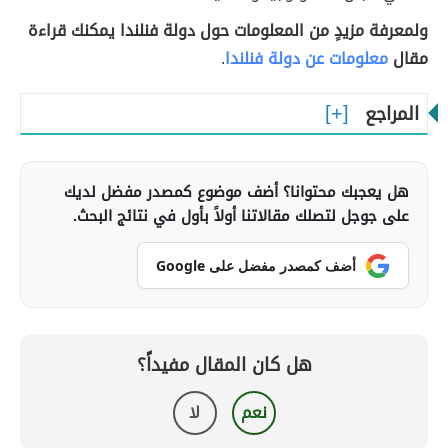
ولمعرفة مزيدٍ من المعلومات حول دولة فنلندا يمكنك قراءة
مقال
معلومات عن دولة فنلندا
.
المراجع
هل يعجبك محتوانا؟ أضف موضوع كمصدر مفضل لديك
على جوجل لتصلك مقالاتنا أولاً بأول في نتائج البحث.
أضف كمصدر مفضل على Google
هل كان المقال مفيداً؟
نعم
لا