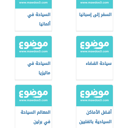
السفر إلى إسبانيا
السياحة في
ألمانيا
سياحة الفضاء
السياحة في
ماليزيا
أفضل الأماكن
المعالم السياحة
السياحية بالفلبين
في برلين