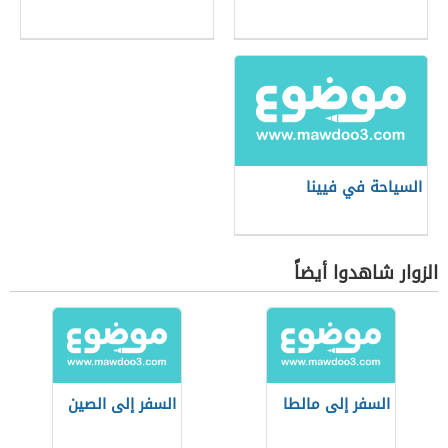
السياحة في فيينا
الزوار شاهدوا أيضاً
السفر إلى مالطا
السفر إلى الصين