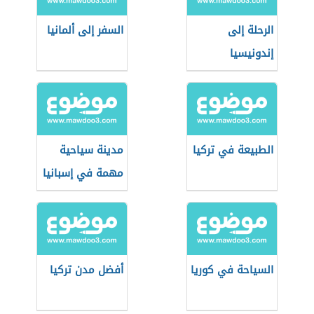
الرحلة إلى
السفر إلى ألمانيا
إندونيسيا
الطبيعة في تركيا
مدينة سياحية
مهمة في إسبانيا
السياحة في كوريا
أفضل مدن تركيا