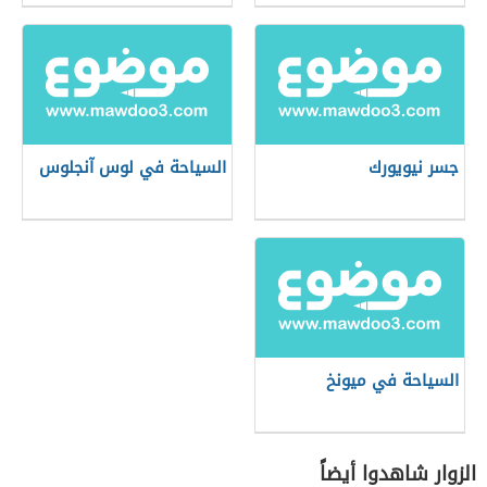
جسر نيويورك
السياحة في لوس آنجلوس
السياحة في ميونخ
الزوار شاهدوا أيضاً