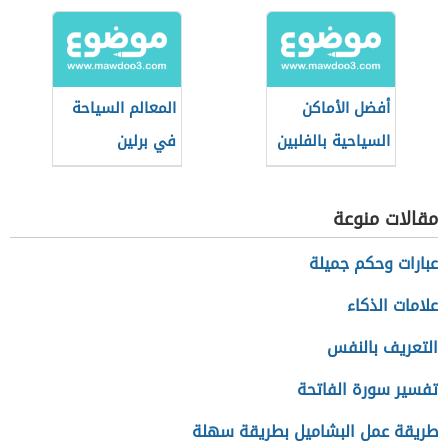
أفضل الأماكن
المعالم السياحة
السياحية بالفلبين
في برلين
مقالات منوعة
عبارات وحكم جميلة
علامات الذكاء
التعريف بالنفس
تفسير سورة الفاتحة
طريقة عمل البشاميل بطريقة سهلة