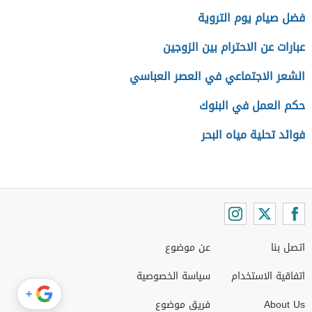
فضل صيام يوم التروية
عبارات عن الاحترام بين الزوجين
الشعر الاجتماعي في العصر العباسي
حكم العمل في البنوك
فوائد تحلية مياه البحر
اتصل بنا
عن موضوع
اتفاقية الاستخدام
سياسة الخصوصية
+
About Us
فريق موضوع