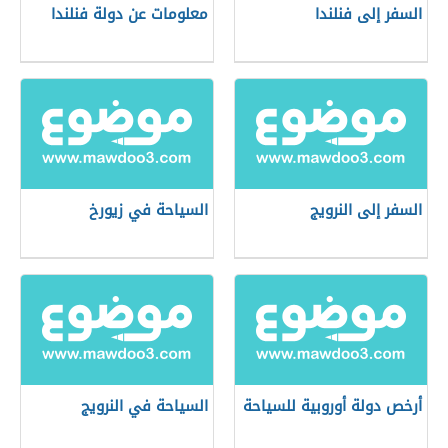
السفر إلى فنلندا
معلومات عن دولة فنلندا
السفر إلى النرويج
السياحة في زيورخ
أرخص دولة أوروبية للسياحة
السياحة في النرويج