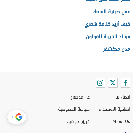
عمل صينية السمك
كيف أزيد كثافة شعري
فوائد التلبينة للقولون
مدن مدغشقر
اتصل بنا
عن موضوع
اتفاقية الاستخدام
سياسة الخصوصية
+
About Us
فريق موضوع