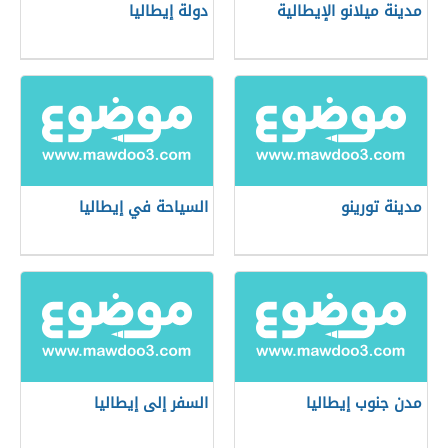
مدينة ميلانو الإيطالية
دولة إيطاليا
مدينة تورينو
السياحة في إيطاليا
مدن جنوب إيطاليا
السفر إلى إيطاليا