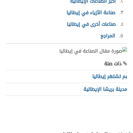
٢
أكبر الصناعات الإيطالية
٣
صناعة الأزياء في إيطاليا
٤
صناعات أخرى في إيطاليا
٥
المراجع
ذات صلة
بم تشتهر إيطاليا
مدينة بريشا الإيطالية