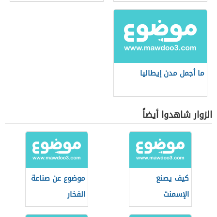
ما أجمل مدن إيطاليا
الزوار شاهدوا أيضاً
كيف يصنع
موضوع عن صناعة
الإسمنت
الفخار