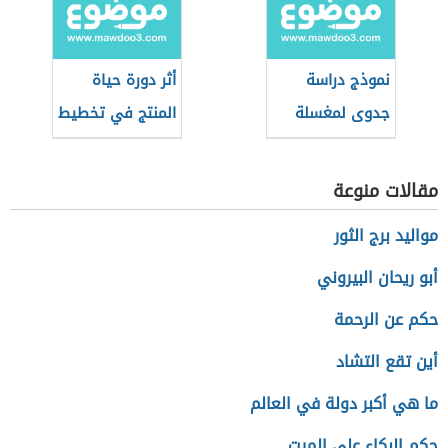
نموذج دراسة
أثر دورة حياة
جدوى لمغسلة
المنتج في تخطيط
سيارات
المنتجات
مقالات منوعة
مواليد برج الثور
أبو ريحان البيروني
حكم عن الرحمة
أين تقع التشاد
ما هي أكبر دولة في العالم
حكم البكاء على الميت