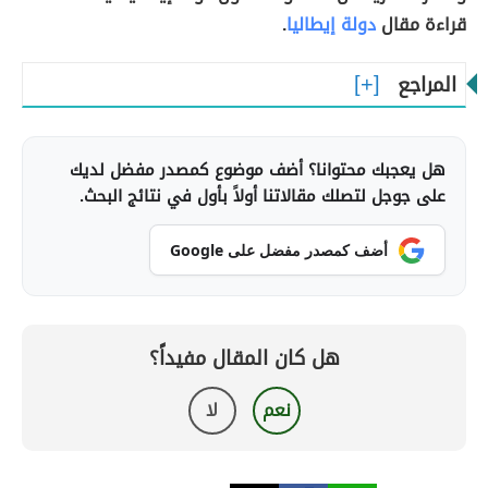
قراءة مقال
دولة إيطاليا
.
المراجع
هل يعجبك محتوانا؟ أضف موضوع كمصدر مفضل لديك
على جوجل لتصلك مقالاتنا أولاً بأول في نتائج البحث.
أضف كمصدر مفضل على Google
هل كان المقال مفيداً؟
نعم
لا