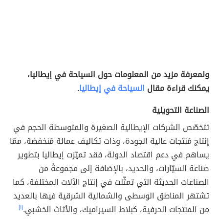
ولمعرفة مزيد من المعلومات حول السياحة في إيطاليا،
يمكنك قراءة مقال
السياحة في إيطاليا
.
الصناعة التحويلية
تتخصّص الشركات الإيطالية الصغيرة والمتوسطة الحجم في
إنتاج مُنتجات عالية الجودة، وذات تكاليف عمالة مُنخفضة، ممّا
يساهم في دعم اقتصاد الدولة، فقد تميّزت إيطاليا بتطوير
صناعة السيّارات، والحديد، بالإضافة إلى مجموعةً من
الصناعات الحديثة التي تمثّلت في إنتاج الآلات المختلفة، كما
تشتهر المناطق الوسطى والشمالية الشرقية فيها بالعديد
من المنتجات الحرفية، كبلاط السيراميك، والأثاث الخشبي.
[١]