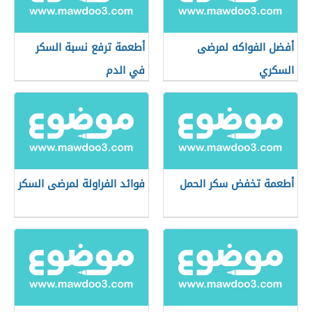
أفضل الفواكه لمرضى
أطعمة ترفع نسبة السكر
السكري
في الدم
أطعمة تخفض سكر الحمل
فوائد الفراولة لمرضى السكر