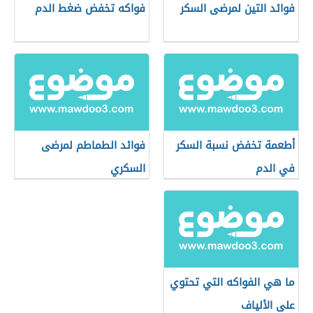
فوائد التين لمرضى السكر
فواكه تخفض ضغط الدم
أطعمة تخفض نسبة السكر
فوائد الطماطم لمرضى
في الدم
السكري
ما هي الفواكه التي تحتوي
على الألياف