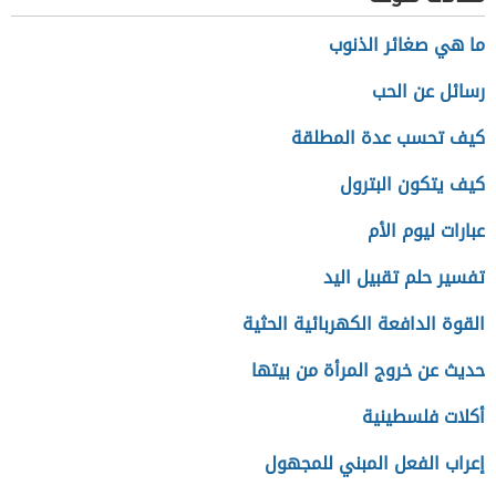
ما هي صغائر الذنوب
رسائل عن الحب
كيف تحسب عدة المطلقة
كيف يتكون البترول
عبارات ليوم الأم
تفسير حلم تقبيل اليد
القوة الدافعة الكهربائية الحثية
حديث عن خروج المرأة من بيتها
أكلات فلسطينية
إعراب الفعل المبني للمجهول