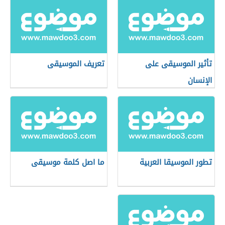
تأثير الموسيقى على
تعريف الموسيقى
الإنسان
تطور الموسيقا العربية
ما اصل كلمة موسيقى