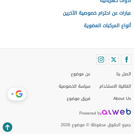
أدوات كهربائية
عبارات عن احترام خصوصية الآخرين
أنواع المركبات العضوية
اتصل بنا
عن موضوع
اتفاقية الاستخدام
سياسة الخصوصية
+
About Us
فريق موضوع
Powered by
جميع الحقوق محفوظة © موضوع 2026