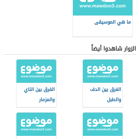
ما هي الموسيقى
الزوار شاهدوا أيضاً
الفرق بين الدف
الفرق بين الناي
والطبل
والمزمار