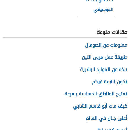
خصائص الذكاء
الموسيقي
مقالات منوعة
معلومات عن الصومال
طريقة عمل مربى التين
نبذة عن الموارد البشرية
تكون النبوة فيكم
تفتيح المناطق الحساسة بسرعة
كيف مات أبو قاسم الشابي
أعلى جبال في العالم