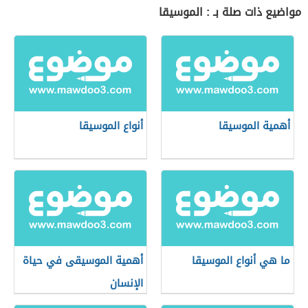
مواضيع ذات صلة بـ : الموسيقا
أهمية الموسيقا
أنواع الموسيقا
ما هي أنواع الموسيقا
أهمية الموسيقى في حياة
الإنسان