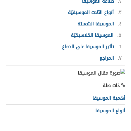
٢
صناعة الموسيقا
٣
أنواع الآلات الموسيقيّة
٤
الموسيقا الشعبيّة
٥
الموسيقا الكلاسيكيّة
٦
تأثير الموسيقا على الدماغ
٧
المراجع
ذات صلة
أهمية الموسيقا
أنواع الموسيقا