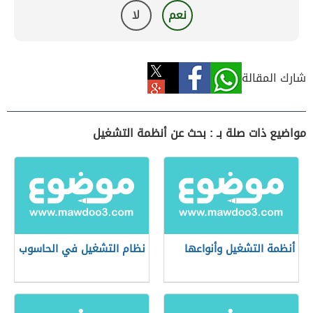
نعم
لا
شارك المقالة
مواضيع ذات صلة بـ : بحث عن أنظمة التشغيل
أنظمة التشغيل وأنواعها
نظام التشغيل في الحاسوب