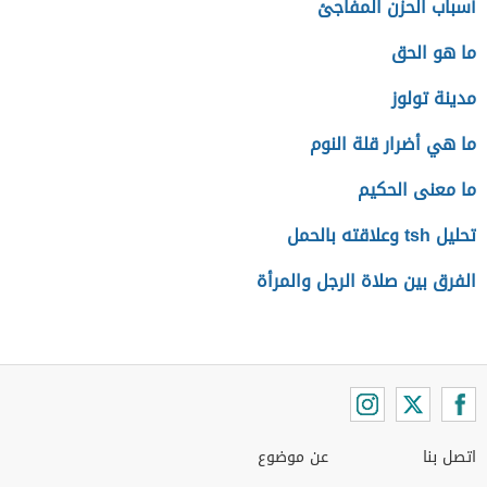
أسباب الحزن المفاجئ
ما هو الحق
مدينة تولوز
ما هي أضرار قلة النوم
ما معنى الحكيم
تحليل tsh وعلاقته بالحمل
الفرق بين صلاة الرجل والمرأة
اتصل بنا
عن موضوع