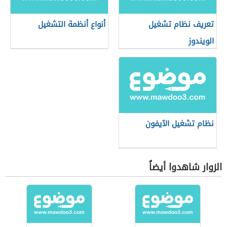
تعريف نظام تشغيل
أنواع أنظمة التشغيل
الويندوز
نظام تشغيل الآيفون
الزوار شاهدوا أيضاً