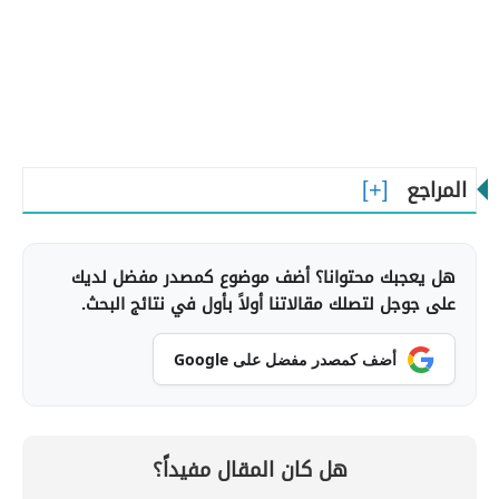
المراجع
هل يعجبك محتوانا؟ أضف موضوع كمصدر مفضل لديك
على جوجل لتصلك مقالاتنا أولاً بأول في نتائج البحث.
أضف كمصدر مفضل على Google
هل كان المقال مفيداً؟