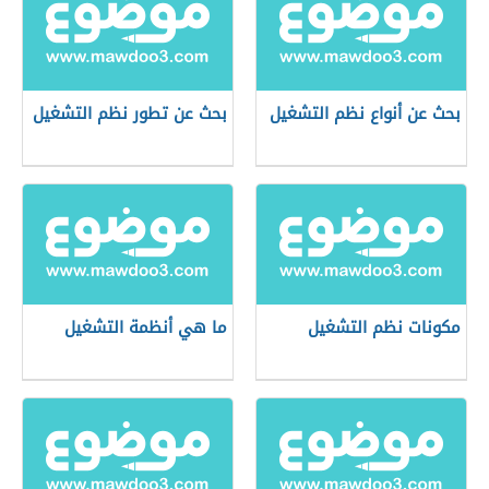
بحث عن أنواع نظم التشغيل
بحث عن تطور نظم التشغيل
مكونات نظم التشغيل
ما هي أنظمة التشغيل