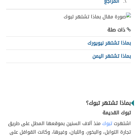
٢
المراجع
ذات صلة
بماذا تشتهر نيويورك
بماذا تشتهر اليمن
بماذا تشتهر تبوك؟
تبوك القديمة
اشتهرت
تبوك
منذ آلاف السنين بموقعها المطل على طريق
تجارة التوابل، والبخور، واللبان، وغيرها، وكانت القوافل على