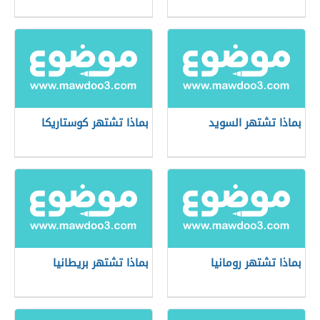
بماذا تشتهر السويد
بماذا تشتهر كوستاريكا
بماذا تشتهر رومانيا
بماذا تشتهر بريطانيا