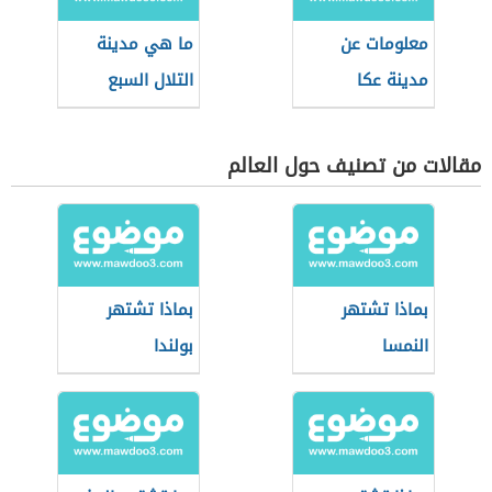
معلومات عن
ما هي مدينة
مدينة عكا
التلال السبع
مقالات من تصنيف حول العالم
بماذا تشتهر
بماذا تشتهر
النمسا
بولندا