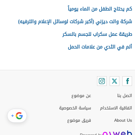
كم يحتاج الطفل من الماء يومياً
شركة والت ديزني (أكبر شركات لوسائل الإعلام والترفيه)
طريقة عمل سكراب للجسم بالسكر
ألم في الثدي من علامات الحمل
اتصل بنا
عن موضوع
اتفاقية الاستخدام
سياسة الخصوصية
+
About Us
فريق موضوع