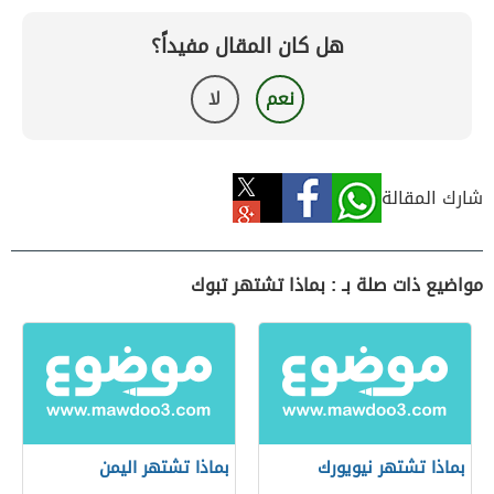
هل كان المقال مفيداً؟
نعم
لا
شارك المقالة
مواضيع ذات صلة بـ : بماذا تشتهر تبوك
بماذا تشتهر نيويورك
بماذا تشتهر اليمن