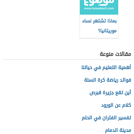
بماذا تشتهر نساء
موريتانيا؟
مقالات منوعة
أهمية التعليم في حياتنا
فوائد رياضة كرة السلة
أين تقع جزيرة قبرص
كلام عن الورود
تفسير الفئران في الحلم
مدينة الدمام