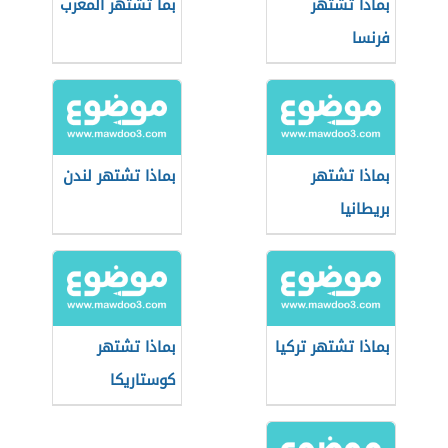
بماذا تشتهر
بما تشتهر المغرب
فرنسا
بماذا تشتهر
بماذا تشتهر لندن
بريطانيا
بماذا تشتهر تركيا
بماذا تشتهر
كوستاريكا