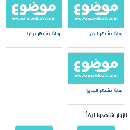
بماذا تشتهر لندن
بماذا تشتهر تركيا
بماذا تشتهر البحرين
الزوار شاهدوا أيضاً