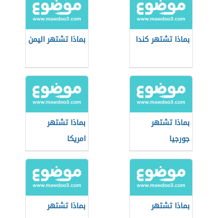
بماذا تشتهر كندا
بماذا تشتهر اليمن
بماذا تشتهر
بماذا تشتهر
جورجيا
امريكا
بماذا تشتهر
بماذا تشتهر