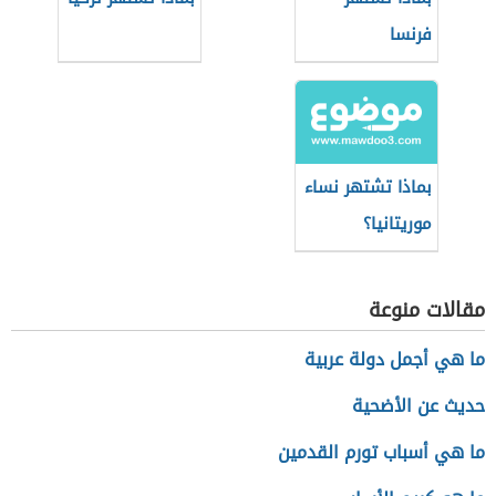
فرنسا
بماذا تشتهر نساء
موريتانيا؟
مقالات منوعة
ما هي أجمل دولة عربية
حديث عن الأضحية
ما هي أسباب تورم القدمين