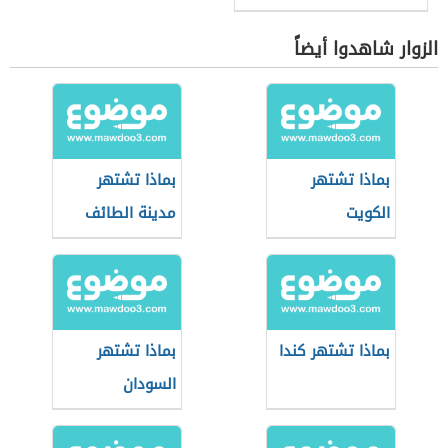
الزوار شاهدوا أيضاً
بماذا تشتهر
بماذا تشتهر
الكويت
مدينة الطائف
بماذا تشتهر كندا
بماذا تشتهر
السودان