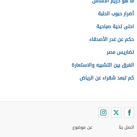
ما هو كريم الأساس
أضرار حبوب الحلبة
احلى تحية صباحية
حكم عن غدر الأصدقاء
تضاريس مصر
الفرق بين التشبيه والاستعارة
كم تبعد شقراء عن الرياض
اتصل بنا
عن موضوع