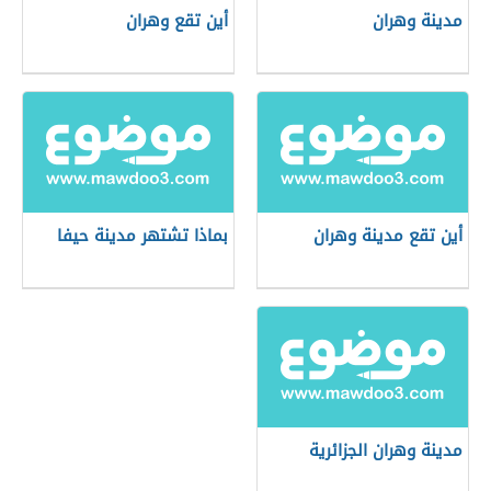
مدينة وهران
أين تقع وهران
أين تقع مدينة وهران
بماذا تشتهر مدينة حيفا
مدينة وهران الجزائرية