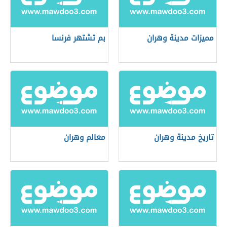
مميزات مدينة وهران
بم تشتهر فرنسا
تاريخ مدينة وهران
معالم وهران