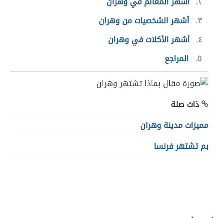
٢
أشهر المعالم في وهران
٣
أشهر الشخصيات من وهران
٤
أشهر الأكلات في وهران
٥
المراجع
ذات صلة
مميزات مدينة وهران
بم تشتهر فرنسا