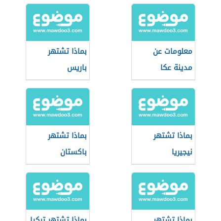
معلومات عن
بماذا تشتهر
مدينة عكا
باريس
بماذا تشتهر
بماذا تشتهر
نيجيريا
باكستان
بماذا تشتهر
بماذا تشتهر تركيا