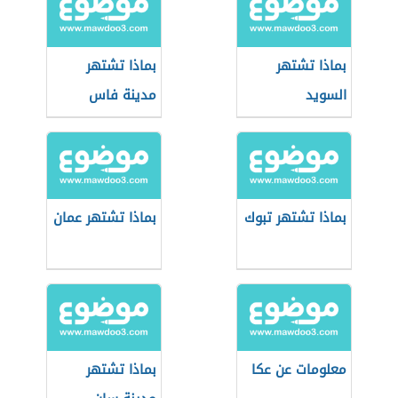
بماذا تشتهر
بماذا تشتهر
السويد
مدينة فاس
بماذا تشتهر تبوك
بماذا تشتهر عمان
معلومات عن عكا
بماذا تشتهر