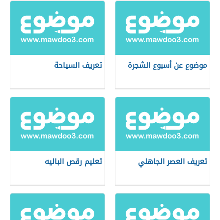
موضوع عن أسبوع الشجرة
تعريف السياحة
تعريف العصر الجاهلي
تعليم رقص الباليه