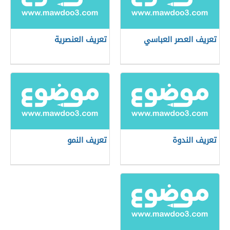
تعريف العصر العباسي
تعريف العنصرية
تعريف الندوة
تعريف النمو