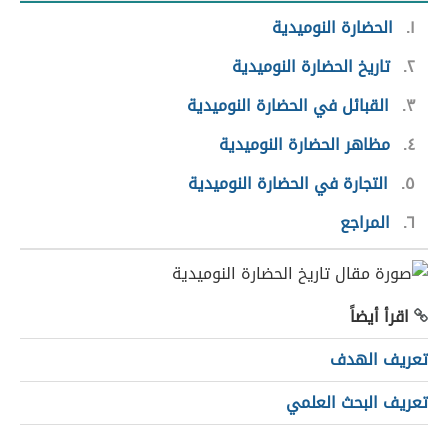
١
الحضارة النوميدية
٢
تاريخ الحضارة النوميدية
٣
القبائل في الحضارة النوميدية
٤
مظاهر الحضارة النوميدية
٥
التجارة في الحضارة النوميدية
٦
المراجع
اقرأ أيضاً
تعريف الهدف
تعريف البحث العلمي