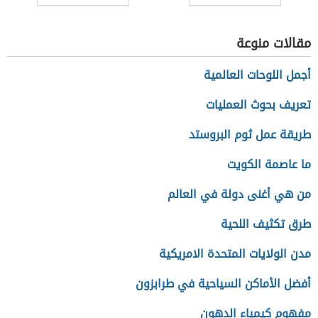
الثاني
مقالات منوعة
أجمل اللوحات العالمية
تعريف بحوث العمليات
طريقة عمل ثوم البروستد
ما عاصمة الكويت
من هي أغنى دولة في العالم
طرق تكثيف اللحية
مدن الولايات المتحدة الامريكية
أفضل الأماكن السياحية في طرابزون
مفهوم كيمياء الدهون