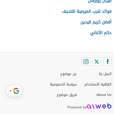
ميزان روبرفال
فوائد شرب الميرمية للتنحيف
أفضل كريم لليدين
حكم الأغاني
اتصل بنا
عن موضوع
اتفاقية الاستخدام
سياسة الخصوصية
+
About Us
فريق موضوع
Powered by