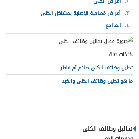
٢
أمراض الكلى
٣
أعراض مُصاحبة للإصابة بمشاكل الكلى
٤
المراجع
ذات صلة
تحليل وظائف الكلى صائم أم فاطر
ما هو تحليل وظائف الكلى والكبد
تحاليل وظائف الكلى
فحوصات الدم