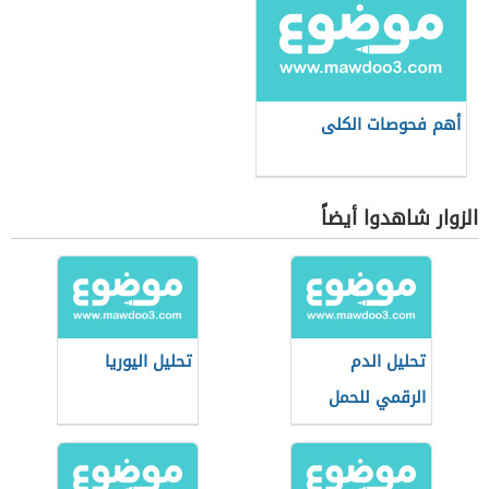
أهم فحوصات الكلى
الزوار شاهدوا أيضاً
تحليل الدم
تحليل اليوريا
الرقمي للحمل