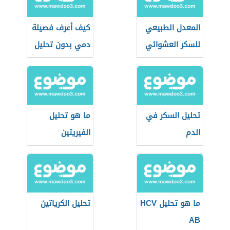
المعدل الطبيعي
كيف أعرف فصيلة
للسكر العشوائي
دمي بدون تحليل
تحليل السكر في
ما هو تحليل
الدم
الفيريتين
ما هو تحليل HCV
تحليل الكرياتين
AB