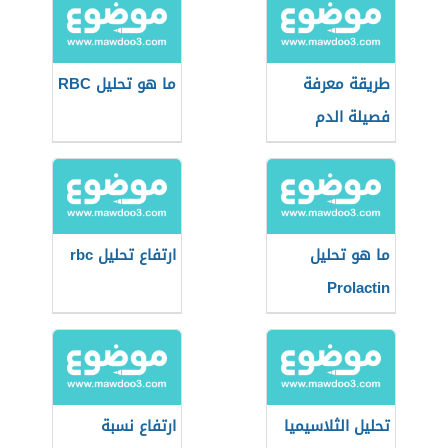
طريقة معرفة
ما هو تحليل RBC
فصيلة الدم
ما هو تحليل
ارتفاع تحليل rbc
Prolactin
تحليل الثلاسيميا
ارتفاع نسبة