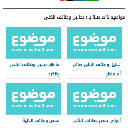
مواضيع ذات صلة بـ : تحاليل وظائف الكلى
تحليل وظائف الكلى صائم
ما هو تحليل وظائف الكلى
أم فاطر
والكبد
أعراض نقص وظائف الكلى
فحص وظائف الكلية