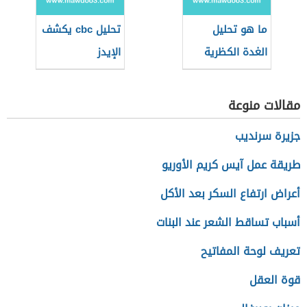
ما هو تحليل
تحليل cbc يكشف
الغدة الكظرية
الإيدز
مقالات منوعة
جزيرة سرنديب
طريقة عمل آيس كريم الأوريو
أعراض ارتفاع السكر بعد الأكل
أسباب تساقط الشعر عند البنات
تعريف لوحة المفاتيح
قوة العقل