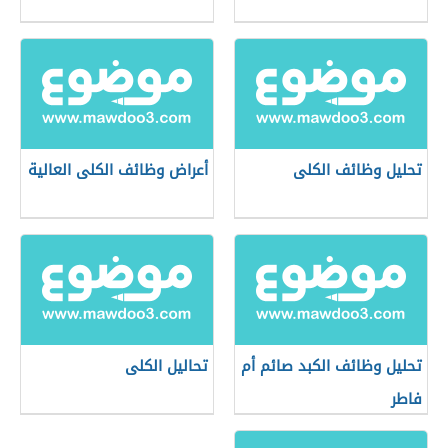
تحليل وظائف الكلى
أعراض وظائف الكلى العالية
تحليل وظائف الكبد صائم أم
تحاليل الكلى
فاطر