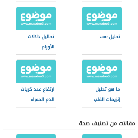
تحليل ace
تحاليل دلالات
الأورام
ما هو تحليل
ارتفاع عدد كريات
إنزيمات القلب
الدم الحمراء
مقالات من تصنيف صحة