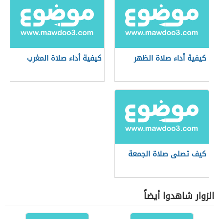
كيفية أداء صلاة الظهر
كيفية أداء صلاة المغرب
كيف تصلى صلاة الجمعة
الزوار شاهدوا أيضاً