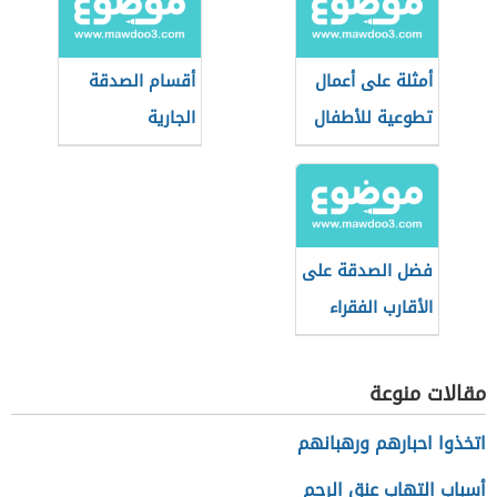
أمثلة على أعمال
أقسام الصدقة
تطوعية للأطفال
الجارية
فضل الصدقة على
الأقارب الفقراء
مقالات منوعة
اتخذوا احبارهم ورهبانهم
أسباب التهاب عنق الرحم