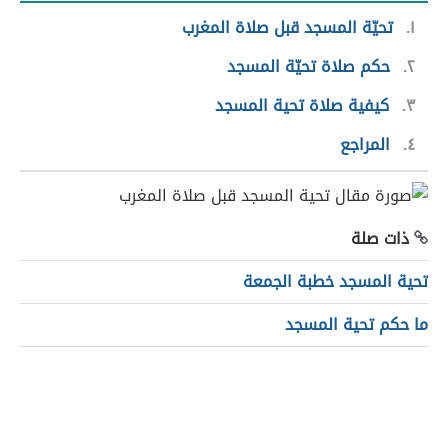
١
تحيّة المسجد قبل صلاة المغرب
٢
حكم صلاة تحيّة المسجد
٣
كيفية صلاة تحية المسجد
٤
المراجع
ذات صلة
تحية المسجد خطبة الجمعة
ما حكم تحية المسجد