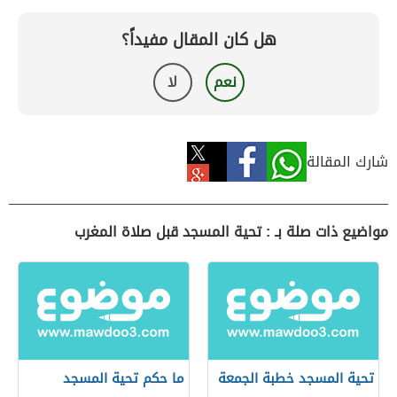
هل كان المقال مفيداً؟
نعم
لا
شارك المقالة
مواضيع ذات صلة بـ : تحية المسجد قبل صلاة المغرب
تحية المسجد خطبة الجمعة
ما حكم تحية المسجد