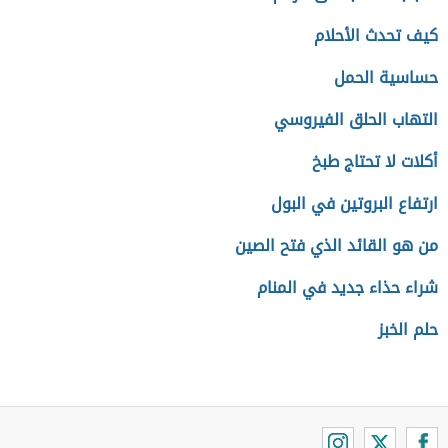
كيف تحدث الأحلام
حساسية الحمل
التهاب الحلق الفيروسي
أكلات لا تحتاج طبخ
ارتفاع البروتين في البول
من هو القائد الذي فتح الصين
شراء حذاء جديد في المنام
حلم الخبز