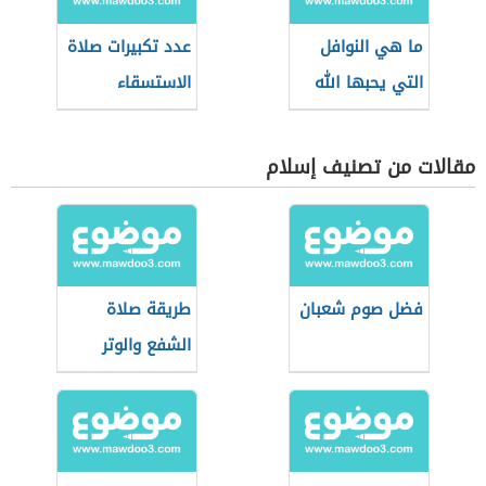
ما هي النوافل
عدد تكبيرات صلاة
التي يحبها الله
الاستسقاء
مقالات من تصنيف إسلام
فضل صوم شعبان
طريقة صلاة
الشفع والوتر