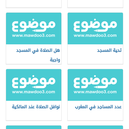
تحية المسجد
هل الصلاة في المسجد
واجبة
عدد المساجد في المغرب
نوافل الصلاة عند المالكية