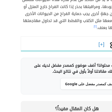
دها، ومراقبتها بحذر إذا كانت الفراخ خارج المنزل أو
 جهةٍ أخرى يجب حماية الفراخ من الحيوانات الأخرى
عها مثل الكلاب والقطط التي قد تحاول مهاجمتها
ها بعنف.
[٢]
محتوانا؟ أضف موضوع كمصدر مفضل لديك على
 مقالاتنا أولاً بأول في نتائج البحث.
ف كمصدر مفضل على Google
هل كان المقال مفيداً؟