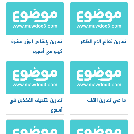
تمارين تعالج آلام الظهر
تمارين لإنقاص الوزن عشرة
كيلو في أسبوع
ما هي تمارين القلب
تمارين لتنحيف الفخذين في
أسبوع