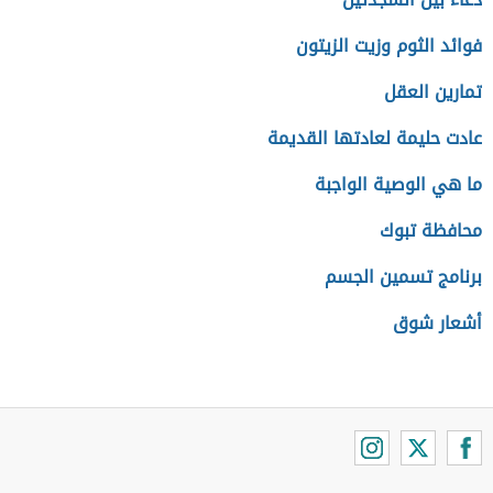
فوائد الثوم وزيت الزيتون
تمارين العقل
عادت حليمة لعادتها القديمة
ما هي الوصية الواجبة
محافظة تبوك
برنامج تسمين الجسم
أشعار شوق