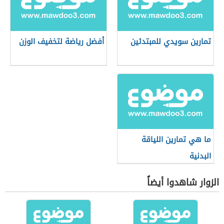
تمارين سويدي للمبتدئين
أفضل رياضة لتخفيف الوزن
ما هي تمارين اللياقة
البدنية
الزوار شاهدوا أيضاً