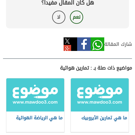
هل كان المقال مفيداً؟
نعم
لا
شارك المقالة
مواضيع ذات صلة بـ : تمارين هوائية
ما هي تمارين الأيروبيك
ما هي الرياضة الهوائية