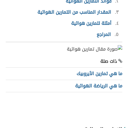
٢
فوائد التمارين الهوائية
٣
المقدار المناسب من التمارين الهوائية
٤
أمثلة لتمارين هوائية
٥
المراجع
ذات صلة
ما هي تمارين الأيروبيك
ما هي الرياضة الهوائية