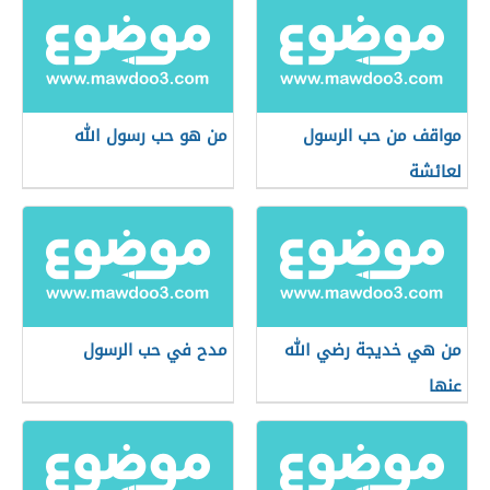
مواقف من حب الرسول
من هو حب رسول الله
لعائشة
من هي خديجة رضي الله
مدح في حب الرسول
عنها