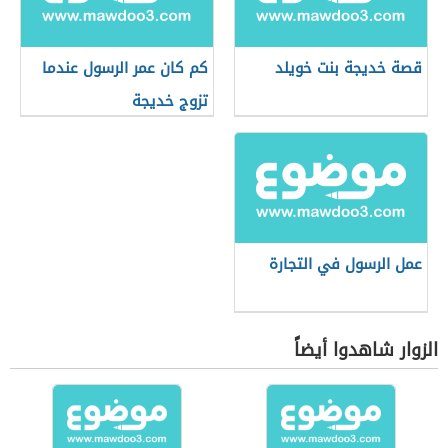
قصة خديجة بنت خويلد
كم كان عمر الرسول عندما
تزوج خديجة
عمل الرسول في التجارة
الزوار شاهدوا أيضاً