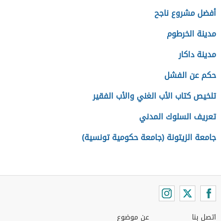
أفضل مشروع ناجح
مدينة الخرطوم
مدينة داكار
حكم عن الفشل
تلخيص كتاب الأب الغني والأب الفقير
تعريف السلوك المدني
جامعة الزيتونة (جامعة حكومية تونسية)
اتصل بنا
عن موضوع