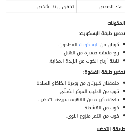
عدد الحصص
تكفي ل 16 شخص
المكونات
تحضير طبقة البسكويت:
كوبان من
البسكويت
المطحون.
ربع ملعقة صغيرة من الهيل.
ثلاثة أرباع الكوب من الزبدة المذابة.
تحضير طبقة القهوة:
ملعقتان كبيرتان من بودرة الكاكاو السادة.
كوب من الحليب المركز المُحلّى.
ملعقة كبيرة من القهوة سريعة التحضير.
كوب من القشطة.
كوب من التمر منزوع النوى.
طريقة التحضير