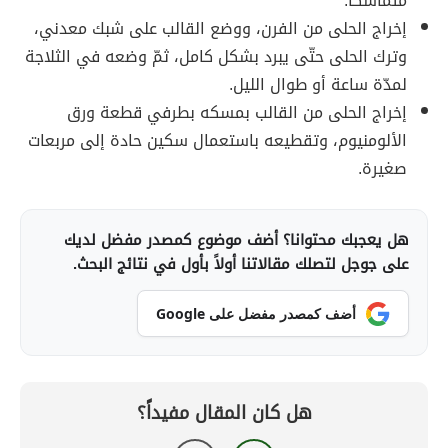
متماسكاً.
إخراج الحلى من الفرن، ووضع القالب على شبك معدني،
وترك الحلى حتّى يبرد بشكل كامل، ثمّ وضعه في الثلاجة
لمدّة ساعة أو طوال الليل.
إخراج الحلى من القالب بمسكه بطرفي قطعة ورق
الألومنيوم، وتقطيعه باستعمال سكين حادة إلى مربعات
صغيرة.
هل يعجبك محتوانا؟ أضف موضوع كمصدر مفضل لديك
على جوجل لتصلك مقالاتنا أولاً بأول في نتائج البحث.
أضف كمصدر مفضل على Google
هل كان المقال مفيداً؟