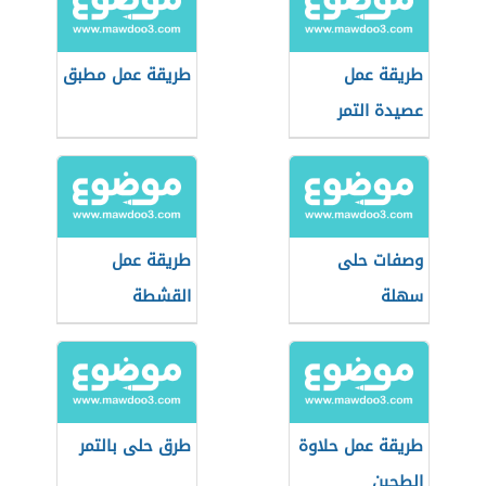
طريقة عمل
طريقة عمل مطبق
عصيدة التمر
وصفات حلى
طريقة عمل
سهلة
القشطة
طريقة عمل حلاوة
طرق حلى بالتمر
الطحين