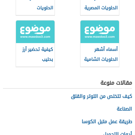
الحلويات المصرية
الحلويات
الفلسطينية
أسماء أشهر
كيفية تحضير أرز
الحلويات الشامية
بحليب
مقالات منوعة
كيف تتخلص من التوتر والقلق
الصناعة
طريقة عمل متبل الكوسا
أدوات التجميل