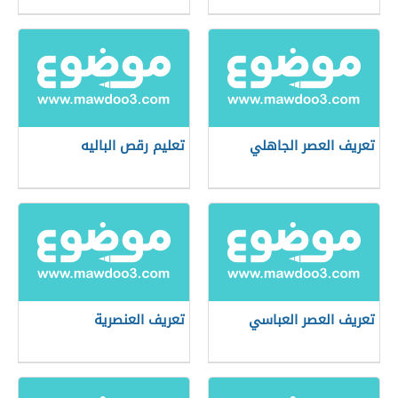
تعريف العصر الجاهلي
تعليم رقص الباليه
تعريف العصر العباسي
تعريف العنصرية