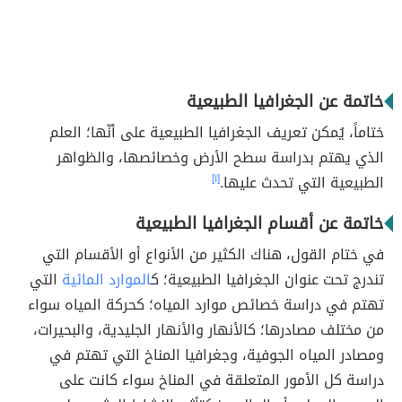
خاتمة عن الجغرافيا الطبيعية
ختاماً، يُمكن تعريف الجغرافيا الطبيعية على أنّها؛ العلم
الذي يهتم بدراسة سطح الأرض وخصائصها، والظواهر
الطبيعية التي تحدث عليها.
[١]
خاتمة عن أقسام الجغرافيا الطبيعية
في ختام القول، هناك الكثير من الأنواع أو الأقسام التي
تندرج تحت عنوان الجغرافيا الطبيعية؛ ك
الموارد المائية
التي
تهتم في دراسة خصائص موارد المياه؛ كحركة المياه سواء
من مختلف مصادرها؛ كالأنهار والأنهار الجليدية، والبحيرات،
ومصادر المياه الجوفية، وجغرافيا المناخ التي تهتم في
دراسة كل الأمور المتعلقة في المناخ سواء كانت على