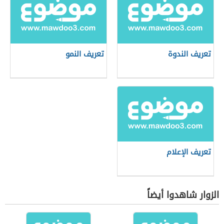
تعريف الندوة
تعريف النمو
تعريف الإعلام
الزوار شاهدوا أيضاً