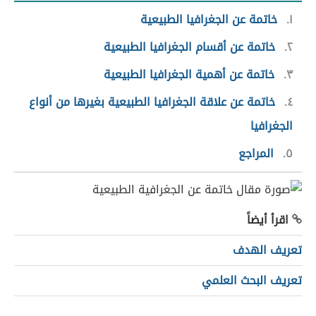
١
خاتمة عن الجغرافيا الطبيعية
٢
خاتمة عن أقسام الجغرافيا الطبيعية
٣
خاتمة عن أهمية الجغرافيا الطبيعية
٤
خاتمة عن علاقة الجغرافيا الطبيعية بغيرها من أنواع
الجغرافيا
٥
المراجع
اقرأ أيضاً
تعريف الهدف
تعريف البحث العلمي