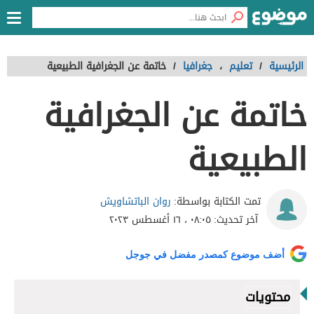
الرئيسية
/
تعليم
،
جغرافيا
/
خاتمة عن الجغرافية الطبيعية
خاتمة عن الجغرافية
الطبيعية
روان الباتشاويش
تمت الكتابة بواسطة:
آخر تحديث:
٠٨:٠٥ ، ١٦ أغسطس ٢٠٢٣
أضف موضوع كمصدر مفضل في جوجل
محتويات