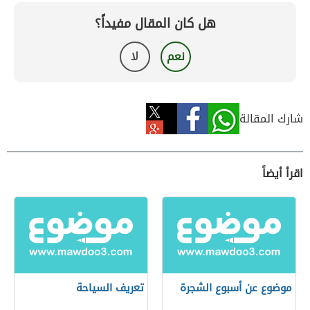
هل كان المقال مفيداً؟
نعم
لا
شارك المقالة
اقرأ أيضاً
موضوع عن أسبوع الشجرة
تعريف السياحة