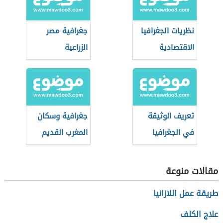
نظريات الجغرافيا
جغرافية مصر
الاقتصادية
الزراعية
تعريف الوثيقة
جغرافية وسكان
في الجغرافيا
المغرب القديم
مقالات منوعة
طريقة عمل اللازانيا
علاج الكلف