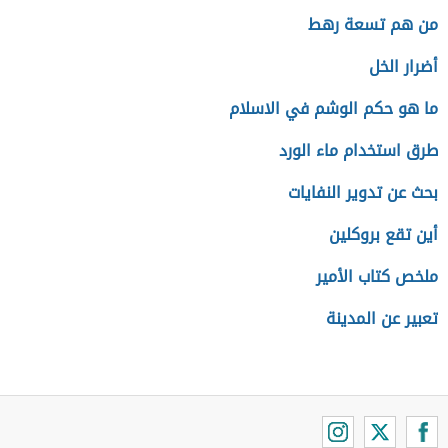
من هم تسعة رهط
أضرار الخل
ما هو حكم الوشم في الاسلام
طرق استخدام ماء الورد
بحث عن تدوير النفايات
أين تقع بروكلين
ملخص كتاب الأمير
تعبير عن المدينة