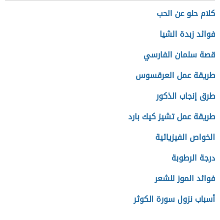
كلام حلو عن الحب
فوائد زبدة الشيا
قصة سلمان الفارسي
طريقة عمل العرقسوس
طرق إنجاب الذكور
طريقة عمل تشيز كيك بارد
الخواص الفيزيائية
درجة الرطوبة
فوائد الموز للشعر
أسباب نزول سورة الكوثر