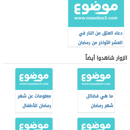
دعاء العتق من النار في
العشر الأواخر من رمضان
الزوار شاهدوا أيضاً
ما هي فضائل
معلومات عن شهر
شهر رمضان
رمضان للأطفال