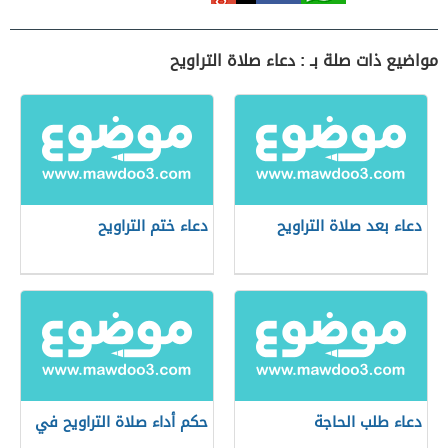
مواضيع ذات صلة بـ : دعاء صلاة التراويح
دعاء بعد صلاة التراويح
دعاء ختم التراويح
دعاء طلب الحاجة
حكم أداء صلاة التراويح في