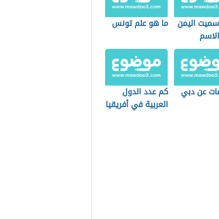
 سميت اليمن
ما هو علم تونس
الاسم
ات عن دبي
كم عدد الدول
العربية في أفريقيا