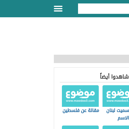
 شاهدوا أيضاً
سميت لبنان
مقالة عن فلسطين
الاسم