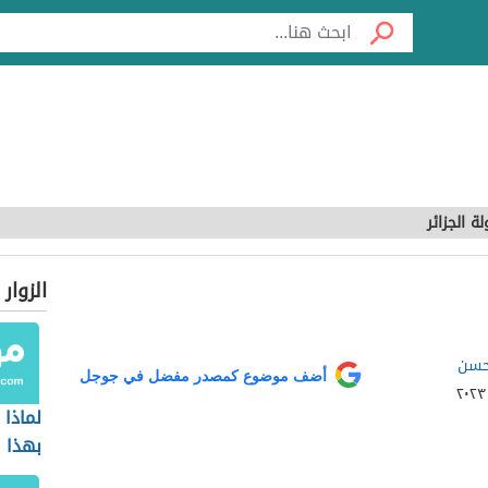
لة الجزائر
الزوار
 حسن
أضف موضوع كمصدر مفضل في جوجل
لماذا 
بهذا 