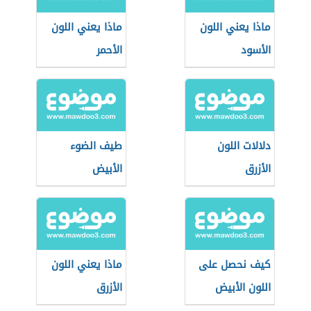
ماذا يعني اللون
ماذا يعني اللون
الأسود
الأحمر
دلالات اللون
طيف الضوء
الأزرق
الأبيض
كيف نحصل على
ماذا يعني اللون
اللون الأبيض
الأزرق