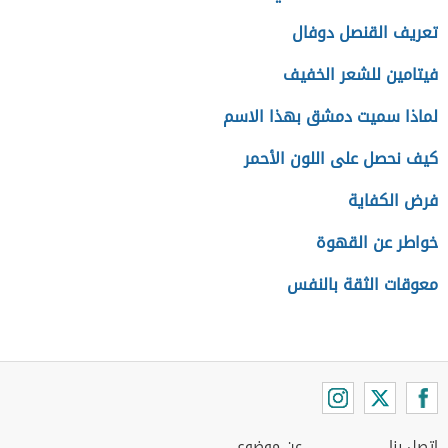
تعريف القنصل دوفال
فيتامين للشعر الخفيف
لماذا سميت دمشق بهذا الاسم
كيف نحصل على اللون الأحمر
فرض الكفاية
خواطر عن القهوة
معوقات الثقة بالنفس
اتصل بنا
عن موضوع