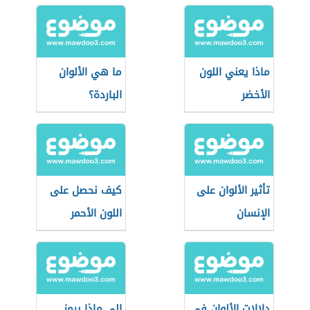
ماذا يعني اللون
ما هي الألوان
الأخضر
الباردة؟
تأثير الألوان على
كيف نحصل على
الإنسان
اللون الأحمر
دلالات الألوان في
إلى ماذا يرمز