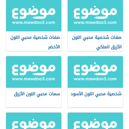
صفات شخصية محبي اللون
صفات شخصية محبي اللون
الأزرق الملكي
الأخضر
شخصية محبي اللون الأسود
سمات محبي اللون الأزرق