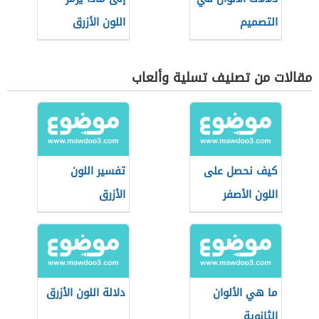
التصميم
اللون الأزرق
مقالات من تصنيف تسلية وألعاب
كيف نحصل على
تفسير اللون
اللون الأصفر
الأزرق
ما هي الألوان
دلالة اللون الأزرق
الثانوية