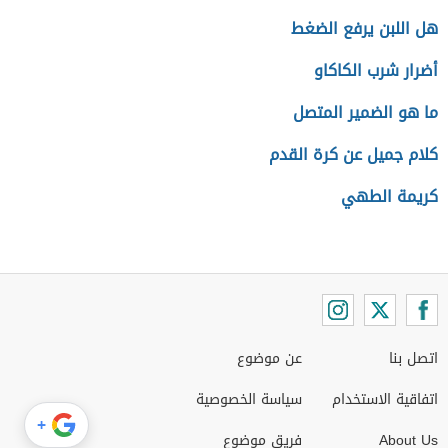
هل اللبن يرفع الضغط
أضرار شرب الكاكاو
ما هو الضمير المتصل
كلام جميل عن كرة القدم
كريمة الطهي
اتصل بنا
عن موضوع
اتفاقية الاستخدام
سياسة الخصوصية
+
About Us
فريق موضوع