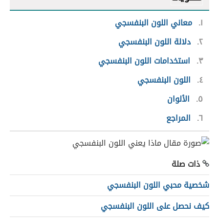
١
معاني اللون البنفسجي
٢
دلالة اللون البنفسجي
٣
استخدامات اللون البنفسجي
٤
اللون البنفسجي
٥
الألوان
٦
المراجع
ذات صلة
شخصية محبي اللون البنفسجي
كيف نحصل على اللون البنفسجي