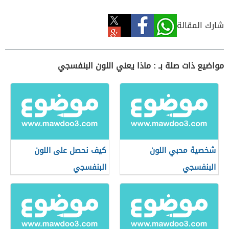
شارك المقالة
مواضيع ذات صلة بـ : ماذا يعني اللون البنفسجي
شخصية محبي اللون
كيف نحصل على اللون
البنفسجي
البنفسجي