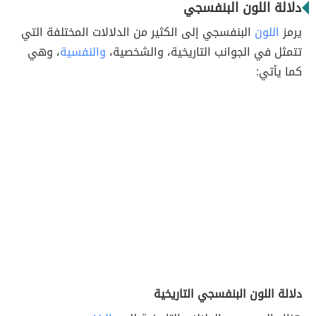
دلالة اللون البنفسجي
يرمز
اللون
البنفسجي إلى الكثير من الدلالات المختلفة التي
تتمثل في الجوانب التاريخية، والشخصية،
والنفسية
، وهي
كما يأتي:
دلالة اللون البنفسجي التاريخية