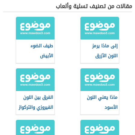
مقالات من تصنيف تسلية وألعاب
إلى ماذا يرمز
طيف الضوء
اللون الأزرق
الأبيض
ماذا يعني اللون
الفرق بين اللون
الأسود
الفيروزي والتركواز