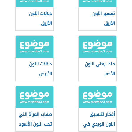
تفسير اللون
دلالات اللون
الأزرق
الأزرق
ماذا يعني اللون
دلالات اللون
الأحمر
الأبيض
أفكار لتنسيق
صفات المرأة التي
اللون الوردي في
تحب اللون الأسود