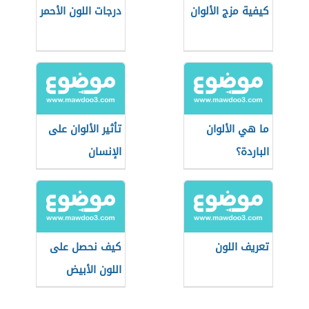
كيفية مزج الألوان
درجات اللون الأحمر
ما هي الألوان
تأثير الألوان على
الباردة؟
الإنسان
تعريف اللون
كيف نحصل على
اللون الأبيض