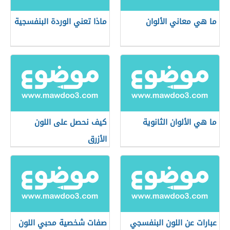
ما هي معاني الألوان
ماذا تعني الوردة البنفسجية
ما هي الألوان الثانوية
كيف نحصل على اللون
الأزرق
عبارات عن اللون البنفسجي
صفات شخصية محبي اللون