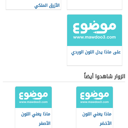
الأزرق الملكي
على ماذا يدل اللون الوردي
الزوار شاهدوا أيضاً
ماذا يعني اللون
ماذا يعني اللون
الأخضر
الأصفر