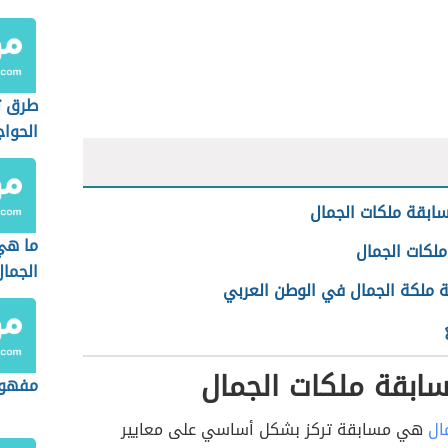
طرق ت
الحوا
سابقة ملكات الجمال
ما هي
لكات الجمال
الجمال
 ملكة الجمال في الوطن العربي
سابقة ملكات الجمال
مفهوم
ال
هي مسابقة تركز بشكل أساسي على معايير