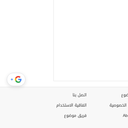
+
وع
اتصل بنا
الخصوصية
اتفاقية الاستخدام
Ab
فريق موضوع