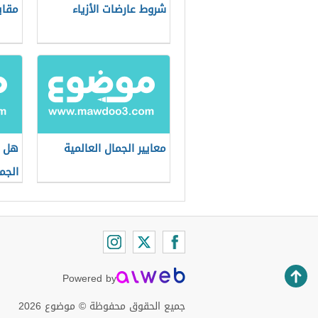
شروط عارضات الأزياء
مقاي
معايير الجمال العالمية
هل ا
الجم
Powered by
جميع الحقوق محفوظة © موضوع 2026