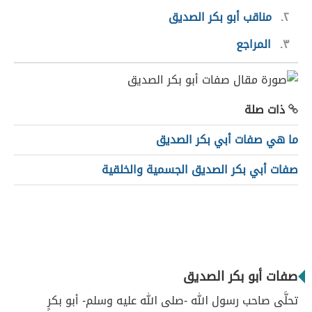
٢
مناقب أبو بكر الصديق
٣
المراجع
ذات صلة
ما هي صفات أبي بكر الصديق
صفات أبي بكر الصديق الجسمية والخلقية
صفات أبو بكر الصديق
تحلَّى صاحب رسول الله -صلى الله عليه وسلم- أبو بكرٍ