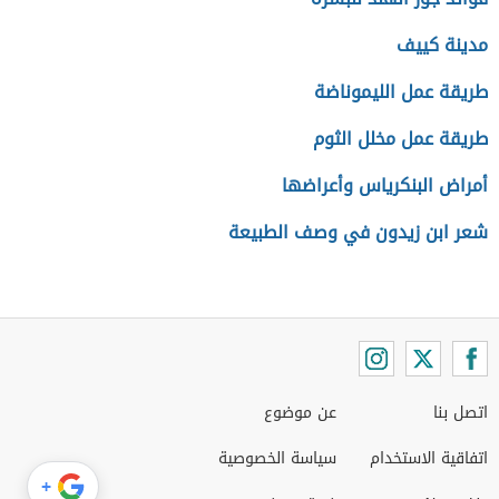
مدينة كييف
طريقة عمل الليموناضة
طريقة عمل مخلل الثوم
أمراض البنكرياس وأعراضها
شعر ابن زيدون في وصف الطبيعة
اتصل بنا
عن موضوع
اتفاقية الاستخدام
سياسة الخصوصية
+