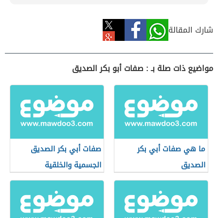
شارك المقالة
مواضيع ذات صلة بـ : صفات أبو بكر الصديق
ما هي صفات أبي بكر
صفات أبي بكر الصديق
الصديق
الجسمية والخلقية