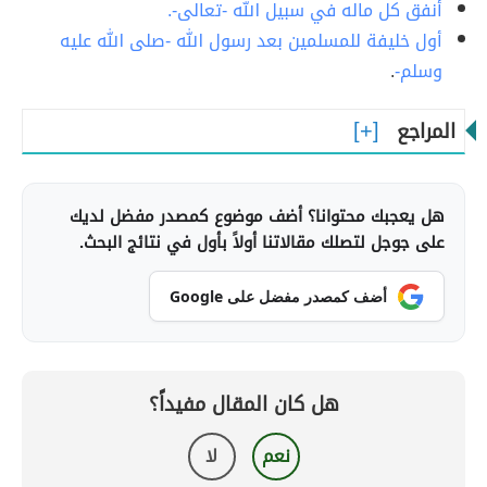
أنفق كل ماله في سبيل الله -تعالى-.
أول خليفة للمسلمين بعد رسول الله -صلى الله عليه
وسلم-
.
المراجع
هل يعجبك محتوانا؟ أضف موضوع كمصدر مفضل لديك
على جوجل لتصلك مقالاتنا أولاً بأول في نتائج البحث.
أضف كمصدر مفضل على Google
هل كان المقال مفيداً؟
نعم
لا