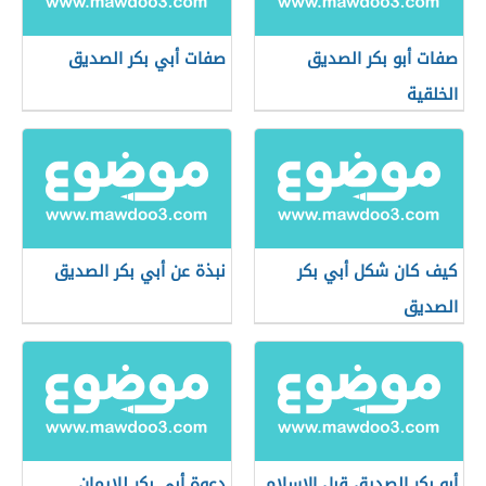
صفات أبو بكر الصديق
صفات أبي بكر الصديق
الخلقية
كيف كان شكل أبي بكر
نبذة عن أبي بكر الصديق
الصديق
أبو بكر الصديق قبل الإسلام
دعوة أبي بكر للإيمان