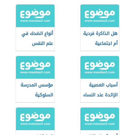
هل الذاكرة فردية
أنواع الضحك في
أم اجتماعية
علم النفس
أسباب العصبية
مؤسس المدرسة
الزائدة عند النساء
السلوكية