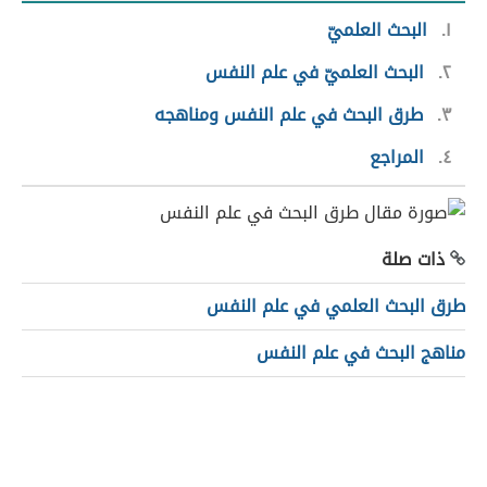
١
البحث العلميّ
٢
البحث العلميّ في علم النفس
٣
طرق البحث في علم النفس ومناهجه
٤
المراجع
ذات صلة
طرق البحث العلمي في علم النفس
مناهج البحث في علم النفس