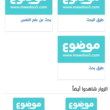
طرق البحث
بحث عن علم النفس
طرق بحث
الزوار شاهدوا أيضاً