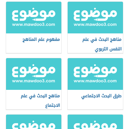
مناهج البحث في علم
مفهوم علم المناهج
النفس التربوي
طرق البحث الاجتماعي
مناهج البحث في علم
الاجتماع