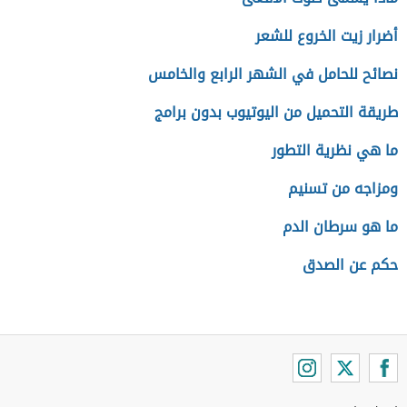
أضرار زيت الخروع للشعر
نصائح للحامل في الشهر الرابع والخامس
طريقة التحميل من اليوتيوب بدون برامج
ما هي نظرية التطور
ومزاجه من تسنيم
ما هو سرطان الدم
حكم عن الصدق