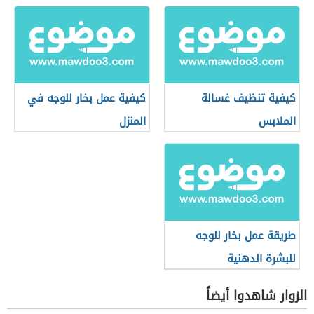
كيفية تنظيف غسالة
كيفية عمل بخار للوجه في
الملابس
المنزل
طريقة عمل بخار للوجه
للبشرة الدهنية
الزوار شاهدوا أيضاً