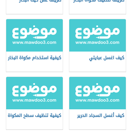
طريقة تنظيف مكواة البخار
طريقة عمل كيك البخار
كيف اغسل عبايتي
كيفية استخدام مكواة البخار
كيف أغسل السجاد الحرير
كيفية تنظيف سطح المكواة