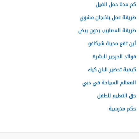
كم مدة حمل الفيل
طريقة عمل باذنجان مشوي
طريقة المصابيب بدون بيض
أين تقع مدينة شيكاغو
فوائد الجرجير للبشرة
كيفية تحضير البان كيك
المعالم السياحة في دبي
حق التعليم للطفل
حكم مدرسية