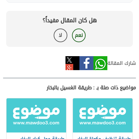
هل كان المقال مفيداً؟
نعم
لا
شارك المقالة
مواضيع ذات صلة بـ : طريقة الغسيل بالبخار